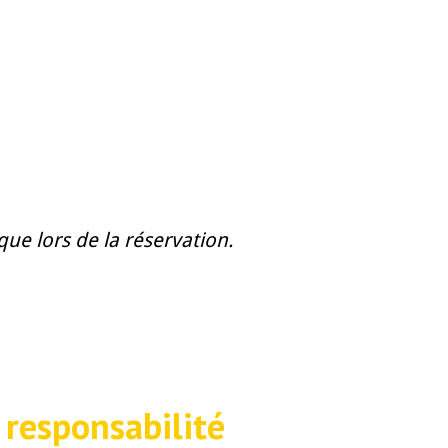
e lors de la réservation.
 responsabilité