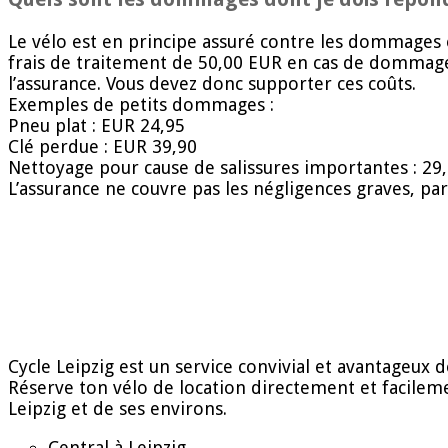
Le vélo est en principe assuré contre les dommages e
frais de traitement de 50,00 EUR en cas de dommages.
l’assurance. Vous devez donc supporter ces coûts.
Exemples de petits dommages :
Pneu plat : EUR 24,95
Clé perdue : EUR 39,90
Nettoyage pour cause de salissures importantes : 29
L’assurance ne couvre pas les négligences graves, par
Cycle Leipzig est un service convivial et avantageux d
Réserve ton vélo de location directement et facileme
Leipzig et de ses environs.
Central à Leipzig