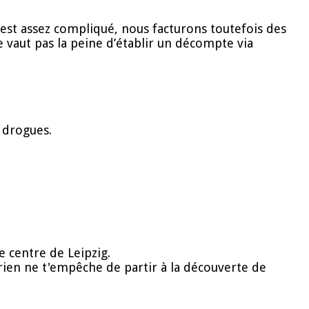
 est assez compliqué, nous facturons toutefois des
 vaut pas la peine d’établir un décompte via
e drogues.
e centre de Leipzig.
rien ne t'empêche de partir à la découverte de