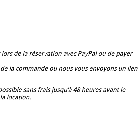
t lors de la réservation avec PayPal ou de payer
rs de la commande ou nous vous envoyons un lien
possible sans frais jusqu’à 48 heures avant le
a location.