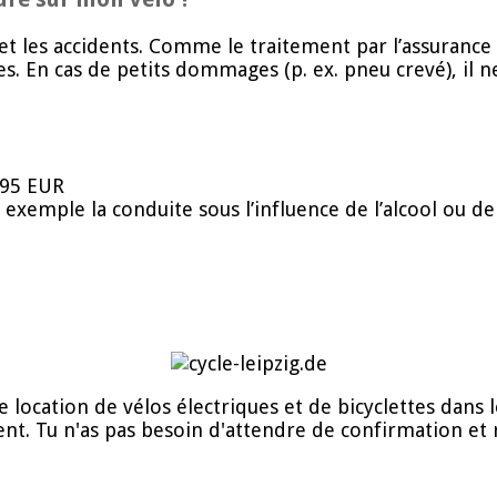
t les accidents. Comme le traitement par l’assurance
 En cas de petits dommages (p. ex. pneu crevé), il ne
,95 EUR
 exemple la conduite sous l’influence de l’alcool ou d
e location de vélos électriques et de bicyclettes dans l
nt. Tu n'as pas besoin d'attendre de confirmation et 