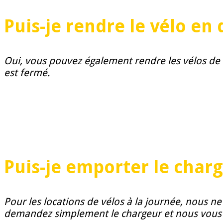
Puis-je rendre le vélo en
Oui, vous pouvez également rendre les vélos de l
est fermé.
Puis-je emporter le charg
Pour les locations de vélos à la journée, nous 
demandez simplement le chargeur et nous vous l