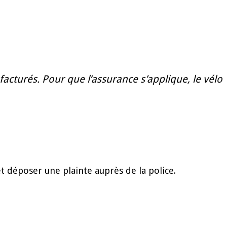
 facturés. Pour que l’assurance s’applique, le vélo
t déposer une plainte auprès de la police.