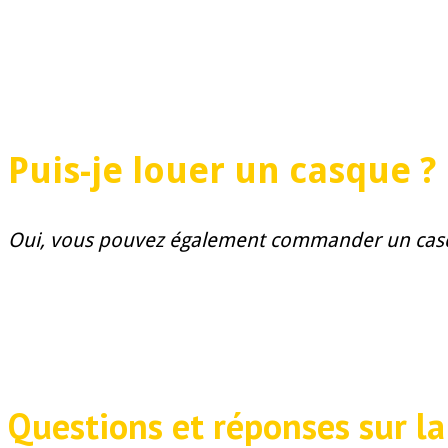
Puis-je louer un casque ?
Oui, vous pouvez également commander un casqu
Questions et réponses sur la