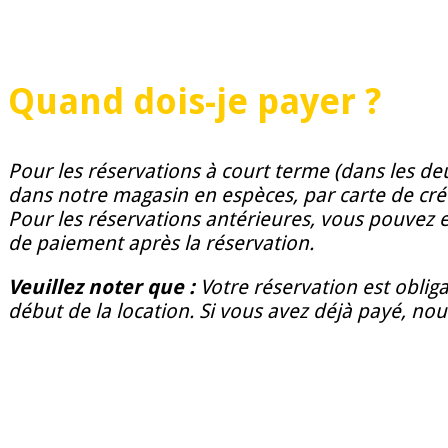
Quand dois-je payer ?
Pour les réservations à court terme (dans les deu
dans notre magasin en espèces, par carte de créd
Pour les réservations antérieures, vous pouvez
de paiement après la réservation.
Veuillez noter que :
Votre réservation est obliga
début de la location. Si vous avez déjà payé, n