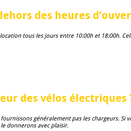
 dehors des heures d’ouver
ocation tous les jours entre 10:00h et 18:00h. Cel
eur des vélos électriques 
ne fournissons généralement pas les chargeurs. Si
e donnerons avec plaisir.