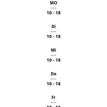
MO
----
10 - 18
Di
----
10 - 18
Mi
----
10 - 18
Do
----
10 - 18
Fr
----