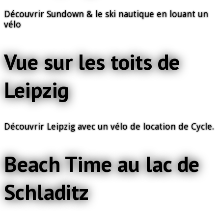
Découvrir Sundown & le ski nautique en louant un
vélo
Vue sur les toits de
Leipzig
Découvrir Leipzig avec un vélo de location de Cycle.
Beach Time au lac de
Schladitz