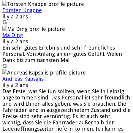
Torsten Knappe
il y a 2 ans
Ma Ding
il y a 2 ans
Ein sehr gutes Erlebnis und sehr freundliches
Personal. Von Anfang an ein gutes Gefühl. Vielen
Dank bis zum nächsten Mal
Andreas Kapsalis
il y a 2 ans
Das Erste, was Sie tun sollten, wenn Sie in Leipzig
angekommen sind. Das Personal ist sehr freundlich
und wird Ihnen alles geben, was Sie brauchen. Die
Fahrräder sind in ausgezeichnetem Zustand und die
Preise sind sehr vernünftig. Es ist auch sehr
wichtig, dass Sie die Fahrräder außerhalb der
Ladenöffnungszeiten liefern können. Ich kann es