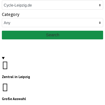
Category
Search
Zentral in Leipzig
Große Auswahl