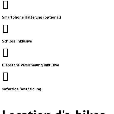
Smartphone Halterung (optional)
Schloss inklusive
Diebstahl-Versicherung inklusive
sofortige Bestätigung