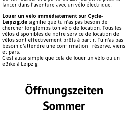
lancer dans l'aventure avec un vélo électrique.
Louer un vélo immédiatement sur Cycle-
Leipzig.de
signifie que tu n'as pas besoin de
chercher longtemps ton vélo de location. Tous les
vélos disponibles de notre service de location de
vélos sont effectivement prêts à partir. Tu n'as pas
besoin d'attendre une confirmation : réserve, viens
et pars.
C'est aussi simple que cela de louer un vélo ou un
eBike à Leipzig.
Öffnungszeiten
Sommer