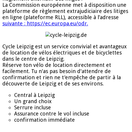
La Commission européenne met à disposition une
plateforme de règlement extrajudiciaire des litiges
en ligne (plateforme RLL), accessible à l’adresse
suivante : https://ec.europa.eu/odr.
Cycle Leipzig est un service convivial et avantageux
de location de vélos électriques et de bicyclettes
dans le centre de Leipzig.
Réserve ton vélo de location directement et
facilement. Tu n'as pas besoin d'attendre de
confirmation et rien ne t'empêche de partir à la
découverte de Leipzig et de ses environs.
Central à Leipzig
Un grand choix
Serrure incluse
Assurance contre le vol incluse
confirmation immédiate