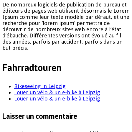
De nombreux logiciels de publication de bureau et
éditeurs de pages web utilisent désormais le Lorem
Ipsum comme leur texte modèle par défaut, et une
recherche pour ‘lorem ipsum’ permettra de
découvrir de nombreux sites web encore à l’état
d’ébauche. Différentes versions ont évolué au fil
des années, parfois par accident, parfois dans un
but précis.
Fahrradtouren
Bikeseeing in Leipzig
Louer un vélo & un e-bike à Leipzig
Louer un vélo & un e-bike à Leipzig
Laisser un commentaire