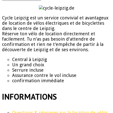
Cycle Leipzig est un service convivial et avantageux
de location de vélos électriques et de bicyclettes
dans le centre de Leipzig.
Réserve ton vélo de location directement et
facilement. Tu n'as pas besoin d'attendre de
confirmation et rien ne t'empêche de partir à la
découverte de Leipzig et de ses environs.
Central à Leipzig
Un grand choix
Serrure incluse
Assurance contre le vol incluse
confirmation immédiate
INFORMATIONS
Questions & réponses sur la location de vélos