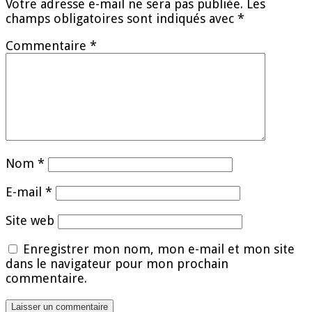
Votre adresse e-mail ne sera pas publiée.
Les
champs obligatoires sont indiqués avec
*
Commentaire
*
Nom
*
E-mail
*
Site web
Enregistrer mon nom, mon e-mail et mon site
dans le navigateur pour mon prochain
commentaire.