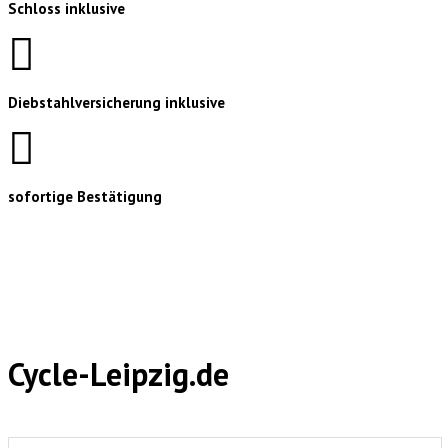
Schloss inklusive
Diebstahlversicherung inklusive
sofortige Bestätigung
Cycle-Leipzig.de