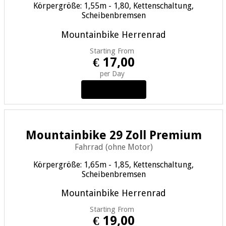
Körpergröße: 1,55m - 1,80, Kettenschaltung,
Scheibenbremsen
Mountainbike
Herrenrad
Starting From
€ 17,00
per Day
View Details
Mountainbike 29 Zoll Premium
Fahrrad (ohne Motor)
Körpergröße: 1,65m - 1,85, Kettenschaltung,
Scheibenbremsen
Mountainbike
Herrenrad
Starting From
€ 19,00