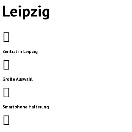
Leipzig
Zentral in Leipzig
Große Auswahl
Smartphone Halterung