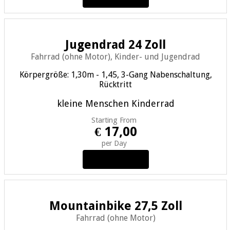
Jugendrad 24 Zoll
Fahrrad (ohne Motor), Kinder- und Jugendrad
Körpergröße: 1,30m - 1,45, 3-Gang Nabenschaltung,
Rücktritt
kleine Menschen
Kinderrad
Starting From
€ 17,00
per Day
View Details
Mountainbike 27,5 Zoll
Fahrrad (ohne Motor)