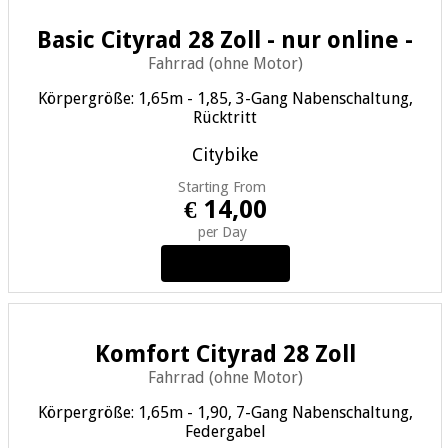
Basic Cityrad 28 Zoll - nur online -
Fahrrad (ohne Motor)
Körpergröße: 1,65m - 1,85, 3-Gang Nabenschaltung,
Rücktritt
Citybike
Starting From
€ 14,00
per Day
View Details
Komfort Cityrad 28 Zoll
Fahrrad (ohne Motor)
Körpergröße: 1,65m - 1,90, 7-Gang Nabenschaltung,
Federgabel