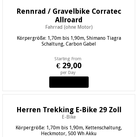
Rennrad / Gravelbike Corratec
Allroard
Fahrrad (ohne Motor)
Körpergröße: 1,70m bis 1,90m, Shimano Tiagra
Schaltung, Carbon Gabel
Starting From
€ 29,00
per Day
View Details
Herren Trekking E-Bike 29 Zoll
E-Bike
Körpergröße: 1,70m bis 1,90m, Kettenschaltung,
Heckmotor, 500 Wh Akku