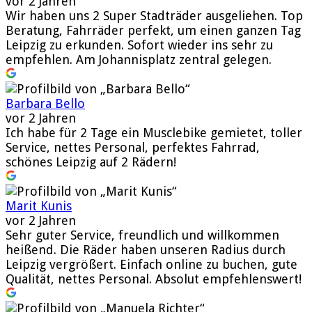
vor 2 Jahren
Wir haben uns 2 Super Stadträder ausgeliehen. Top
Beratung, Fahrräder perfekt, um einen ganzen Tag
Leipzig zu erkunden. Sofort wieder ins sehr zu
empfehlen. Am Johannisplatz zentral gelegen.
Barbara Bello
vor 2 Jahren
Ich habe für 2 Tage ein Musclebike gemietet, toller
Service, nettes Personal, perfektes Fahrrad,
schönes Leipzig auf 2 Rädern!
Marit Kunis
vor 2 Jahren
Sehr guter Service, freundlich und willkommen
heißend. Die Räder haben unseren Radius durch
Leipzig vergrößert. Einfach online zu buchen, gute
Qualität, nettes Personal. Absolut empfehlenswert!