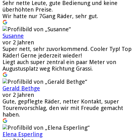
Sehr nette Leute, gute Bedienung und keine
überhöhten Preise.
Wir hatte nur 7Gang Räder, sehr gut.
Susanne
vor 2 Jahren
Super nett, sehr zuvorkommend. Cooler Typ! Top
Räder! Gerne jederzeit wieder!
Liegt auch super zentral ein paar Meter von
Augustusplatz weg Richtung Grassi.
Gerald Bethge
vor 2 Jahren
Gute, gepflegte Räder, netter Kontakt, super
Tourenvorschlag, den wir mit Freude gemacht
haben.
Elena Esperling