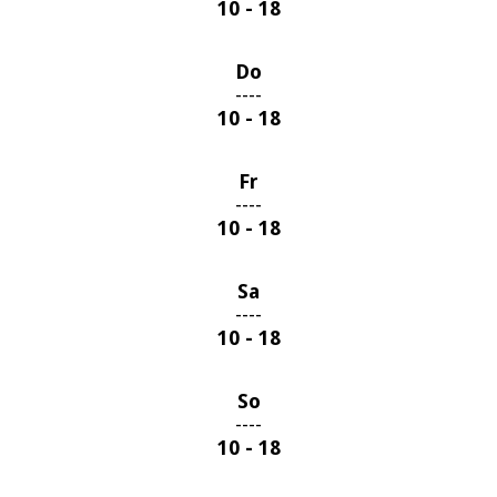
10 - 18
Do
----
10 - 18
Fr
----
10 - 18
Sa
----
10 - 18
So
----
10 - 18