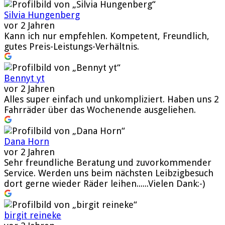
Silvia Hungenberg
vor 2 Jahren
Kann ich nur empfehlen. Kompetent, Freundlich,
gutes Preis-Leistungs-Verhältnis.
Bennyt yt
vor 2 Jahren
Alles super einfach und unkompliziert. Haben uns 2
Fahrräder über das Wochenende ausgeliehen.
Dana Horn
vor 2 Jahren
Sehr freundliche Beratung und zuvorkommender
Service. Werden uns beim nächsten Leibzigbesuch
dort gerne wieder Räder leihen......Vielen Dank:-)
birgit reineke