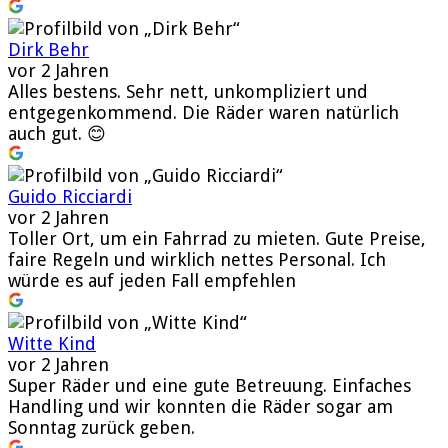
Dirk Behr
vor 2 Jahren
Alles bestens. Sehr nett, unkompliziert und
entgegenkommend. Die Räder waren natürlich
auch gut. 😊
Guido Ricciardi
vor 2 Jahren
Toller Ort, um ein Fahrrad zu mieten. Gute Preise,
faire Regeln und wirklich nettes Personal. Ich
würde es auf jeden Fall empfehlen
Witte Kind
vor 2 Jahren
Super Räder und eine gute Betreuung. Einfaches
Handling und wir konnten die Räder sogar am
Sonntag zurück geben.