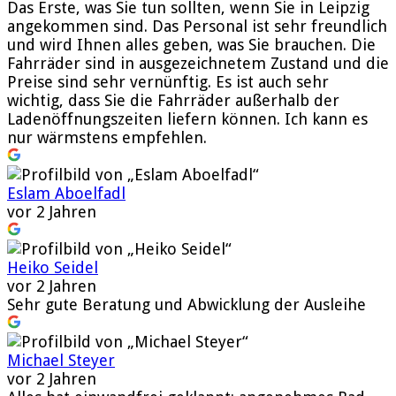
Das Erste, was Sie tun sollten, wenn Sie in Leipzig
angekommen sind. Das Personal ist sehr freundlich
und wird Ihnen alles geben, was Sie brauchen. Die
Fahrräder sind in ausgezeichnetem Zustand und die
Preise sind sehr vernünftig. Es ist auch sehr
wichtig, dass Sie die Fahrräder außerhalb der
Ladenöffnungszeiten liefern können. Ich kann es
nur wärmstens empfehlen.
Eslam Aboelfadl
vor 2 Jahren
Heiko Seidel
vor 2 Jahren
Sehr gute Beratung und Abwicklung der Ausleihe
Michael Steyer
vor 2 Jahren