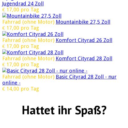
Jugendrad 24 Zoll
€
17,00
pro Tag
Fahrrad (ohne Motor)
Mountainbike 27,5 Zoll
€
17,00
pro Tag
Fahrrad (ohne Motor)
Komfort Cityrad 26 Zoll
€
17,00
pro Tag
Fahrrad (ohne Motor)
Komfort Cityrad 28 Zoll
€
17,00
pro Tag
Fahrrad (ohne Motor)
Basic Cityrad 28 Zoll - nur
online -
€
14,00
pro Tag
Hattet ihr Spaß?