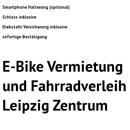
Smartphone Halterung (optional)
Schloss inklusive
Diebstahl-Versicherung inklusive
sofortige Bestätigung
E-Bike Vermietung
und Fahrradverleih
Leipzig Zentrum