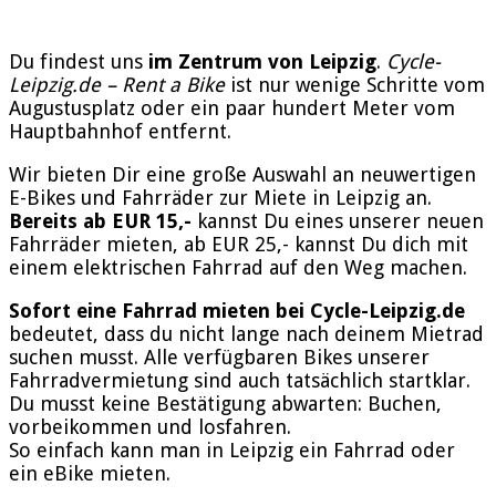
Du findest uns
im Zentrum von Leipzig
.
Cycle-
Leipzig.de – Rent a Bike
ist nur wenige Schritte vom
Augustusplatz oder ein paar hundert Meter vom
Hauptbahnhof entfernt.
Wir bieten Dir eine große Auswahl an neuwertigen
E-Bikes und Fahrräder zur Miete in Leipzig an.
Bereits ab EUR 15,-
kannst Du eines unserer neuen
Fahrräder mieten, ab EUR 25,- kannst Du dich mit
einem elektrischen Fahrrad auf den Weg machen.
Sofort eine Fahrrad mieten bei Cycle-Leipzig.de
bedeutet, dass du nicht lange nach deinem Mietrad
suchen musst. Alle verfügbaren Bikes unserer
Fahrradvermietung sind auch tatsächlich startklar.
Du musst keine Bestätigung abwarten: Buchen,
vorbeikommen und losfahren.
So einfach kann man in Leipzig ein Fahrrad oder
ein eBike mieten.