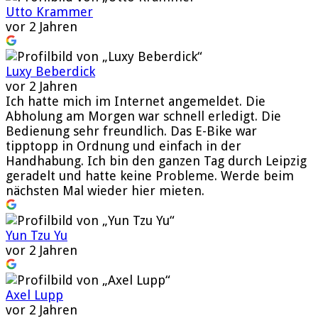
Utto Krammer
vor 2 Jahren
Luxy Beberdick
vor 2 Jahren
Ich hatte mich im Internet angemeldet. Die
Abholung am Morgen war schnell erledigt. Die
Bedienung sehr freundlich. Das E-Bike war
tipptopp in Ordnung und einfach in der
Handhabung. Ich bin den ganzen Tag durch Leipzig
geradelt und hatte keine Probleme. Werde beim
nächsten Mal wieder hier mieten.
Yun Tzu Yu
vor 2 Jahren
Axel Lupp
vor 2 Jahren