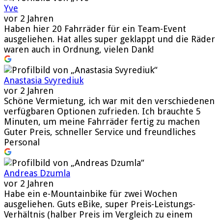
Yve
vor 2 Jahren
Haben hier 20 Fahrräder für ein Team-Event
ausgeliehen. Hat alles super geklappt und die Räder
waren auch in Ordnung, vielen Dank!
Anastasia Svyrediuk
vor 2 Jahren
Schöne Vermietung, ich war mit den verschiedenen
verfügbaren Optionen zufrieden. Ich brauchte 5
Minuten, um meine Fahrräder fertig zu machen
Guter Preis, schneller Service und freundliches
Personal
Andreas Dzumla
vor 2 Jahren
Habe ein e-Mountainbike für zwei Wochen
ausgeliehen. Guts eBike, super Preis-Leistungs-
Verhältnis (halber Preis im Vergleich zu einem