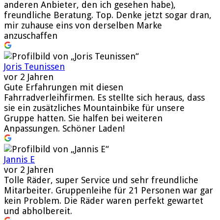
anderen Anbieter, den ich gesehen habe),
freundliche Beratung. Top. Denke jetzt sogar dran,
mir zuhause eins von derselben Marke
anzuschaffen
Joris Teunissen
vor 2 Jahren
Gute Erfahrungen mit diesen
Fahrradverleihfirmen. Es stellte sich heraus, dass
sie ein zusätzliches Mountainbike für unsere
Gruppe hatten. Sie halfen bei weiteren
Anpassungen. Schöner Laden!
Jannis E
vor 2 Jahren
Tolle Räder, super Service und sehr freundliche
Mitarbeiter. Gruppenleihe für 21 Personen war gar
kein Problem. Die Räder waren perfekt gewartet
und abholbereit.