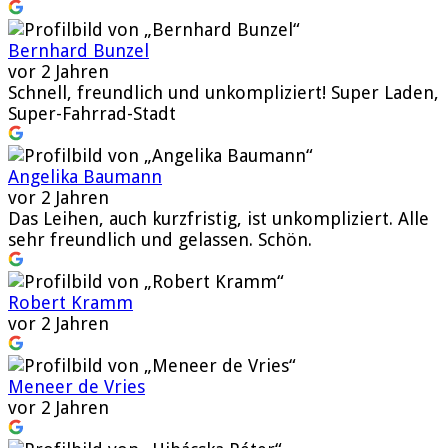
Bernhard Bunzel
vor 2 Jahren
Schnell, freundlich und unkompliziert! Super Laden,
Super-Fahrrad-Stadt
Angelika Baumann
vor 2 Jahren
Das Leihen, auch kurzfristig, ist unkompliziert. Alle
sehr freundlich und gelassen. Schön.
Robert Kramm
vor 2 Jahren
Meneer de Vries
vor 2 Jahren