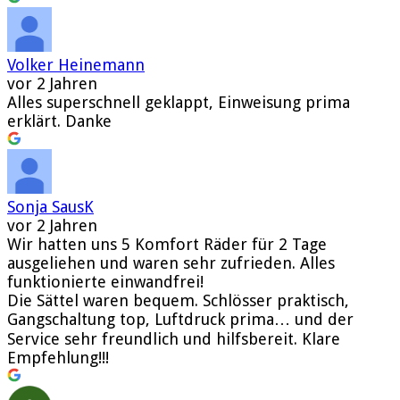
Volker Heinemann
vor 2 Jahren
Alles superschnell geklappt, Einweisung prima
erklärt. Danke
Sonja SausK
vor 2 Jahren
Wir hatten uns 5 Komfort Räder für 2 Tage
ausgeliehen und waren sehr zufrieden. Alles
funktionierte einwandfrei!
Die Sättel waren bequem. Schlösser praktisch,
Gangschaltung top, Luftdruck prima… und der
Service sehr freundlich und hilfsbereit. Klare
Empfehlung!!!