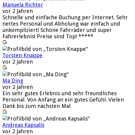
Manuela Richter
vor 2 Jahren
Schnelle und einfache Buchung per Internet. Sehr
nettes Personal und Abholung war einfach und
unkompliziert! Schöne Fahrräder und super
Fahrerlebnis! Preise sind Top! *****
Torsten Knappe
vor 2 Jahren
Ma Ding
vor 2 Jahren
Ein sehr gutes Erlebnis und sehr freundliches
Personal. Von Anfang an ein gutes Gefühl. Vielen
Dank bis zum nächsten Mal
Andreas Kapsalis
vor 2 Jahren