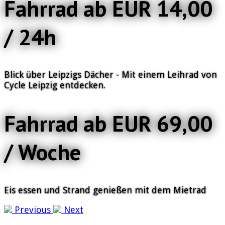
Fahrrad ab EUR 14,00
/ 24h
Blick über Leipzigs Dächer - Mit einem Leihrad von
Cycle Leipzig entdecken.
Fahrrad ab EUR 69,00
/ Woche
Eis essen und Strand genießen mit dem Mietrad
Previous
Next