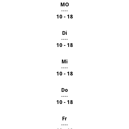
MO
----
10 - 18
Di
----
10 - 18
Mi
----
10 - 18
Do
----
10 - 18
Fr
----