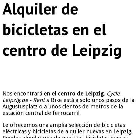
Alquiler de
bicicletas en el
centro de Leipzig
Nos encontrará
en el centro de Leipzig
.
Cycle-
Leipzig.de - Rent a
Bike está a solo unos pasos de la
Augustusplatz o a unos cientos de metros de la
estación central de ferrocarril.
Le ofrecemos una amplia selección de bicicletas
eléctricas y bicicletas de alquiler nuevas en Leipzig.
Puedes alquilar una de nuestras bicicletas nuevas