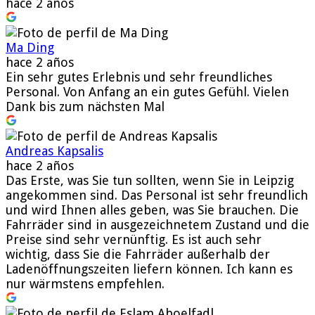
hace 2 años
Ma Ding
hace 2 años
Ein sehr gutes Erlebnis und sehr freundliches
Personal. Von Anfang an ein gutes Gefühl. Vielen
Dank bis zum nächsten Mal
Andreas Kapsalis
hace 2 años
Das Erste, was Sie tun sollten, wenn Sie in Leipzig
angekommen sind. Das Personal ist sehr freundlich
und wird Ihnen alles geben, was Sie brauchen. Die
Fahrräder sind in ausgezeichnetem Zustand und die
Preise sind sehr vernünftig. Es ist auch sehr
wichtig, dass Sie die Fahrräder außerhalb der
Ladenöffnungszeiten liefern können. Ich kann es
nur wärmstens empfehlen.