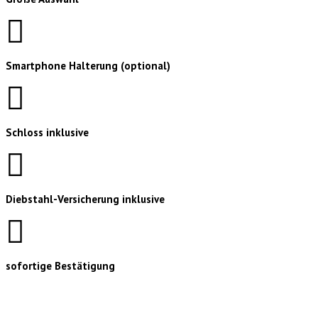
Smartphone Halterung (optional)
Schloss inklusive
Diebstahl-Versicherung inklusive
sofortige Bestätigung