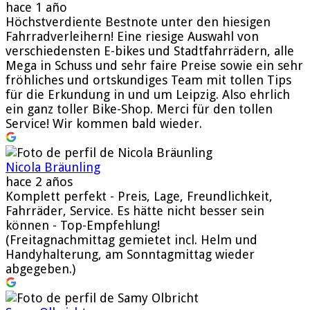
hace 1 año
Höchstverdiente Bestnote unter den hiesigen
Fahrradverleihern! Eine riesige Auswahl von
verschiedensten E-bikes und Stadtfahrrädern, alle
Mega in Schuss und sehr faire Preise sowie ein sehr
fröhliches und ortskundiges Team mit tollen Tips
für die Erkundung in und um Leipzig. Also ehrlich
ein ganz toller Bike-Shop. Merci für den tollen
Service! Wir kommen bald wieder.
Nicola Bräunling
hace 2 años
Komplett perfekt - Preis, Lage, Freundlichkeit,
Fahrräder, Service. Es hätte nicht besser sein
können - Top-Empfehlung!
(Freitagnachmittag gemietet incl. Helm und
Handyhalterung, am Sonntagmittag wieder
abgegeben.)