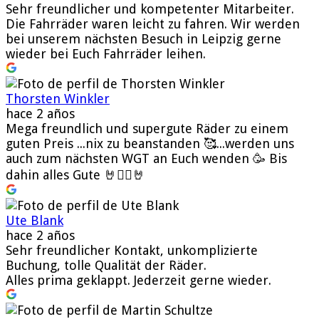
Sehr freundlicher und kompetenter Mitarbeiter.
Die Fahrräder waren leicht zu fahren. Wir werden
bei unserem nächsten Besuch in Leipzig gerne
wieder bei Euch Fahrräder leihen.
Thorsten Winkler
hace 2 años
Mega freundlich und supergute Räder zu einem
guten Preis ...nix zu beanstanden 🥰...werden uns
auch zum nächsten WGT an Euch wenden 🥳 Bis
dahin alles Gute 🤘🧛‍♂️🤘
Ute Blank
hace 2 años
Sehr freundlicher Kontakt, unkomplizierte
Buchung, tolle Qualität der Räder.
Alles prima geklappt. Jederzeit gerne wieder.