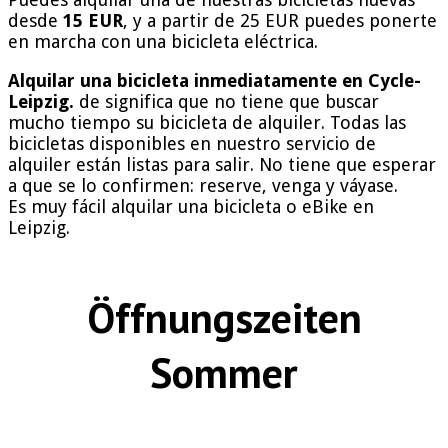
desde
15 EUR
, y a partir de 25 EUR puedes ponerte
en marcha con una bicicleta eléctrica.
Alquilar una bicicleta inmediatamente en Cycle-
Leipzig.
de significa que no tiene que buscar
mucho tiempo su bicicleta de alquiler. Todas las
bicicletas disponibles en nuestro servicio de
alquiler están listas para salir. No tiene que esperar
a que se lo confirmen: reserve, venga y váyase.
Es muy fácil alquilar una bicicleta o eBike en
Leipzig.
Öffnungszeiten
Sommer