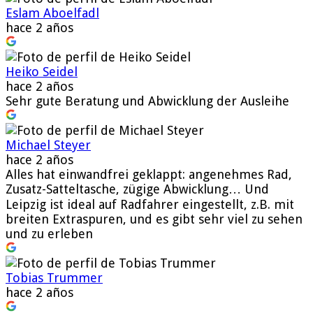
Eslam Aboelfadl
hace 2 años
Heiko Seidel
hace 2 años
Sehr gute Beratung und Abwicklung der Ausleihe
Michael Steyer
hace 2 años
Alles hat einwandfrei geklappt: angenehmes Rad,
Zusatz-Satteltasche, zügige Abwicklung… Und
Leipzig ist ideal auf Radfahrer eingestellt, z.B. mit
breiten Extraspuren, und es gibt sehr viel zu sehen
und zu erleben
Tobias Trummer
hace 2 años