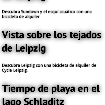
Descubra Sundown y el esquí acuático con una
bicicleta de alquiler
Vista sobre los tejados
de Leipzig
Descubra Leipzig con una bicicleta de alquiler de
Cycle Leipzig.
Tiempo de playa en el
lago Schladitz