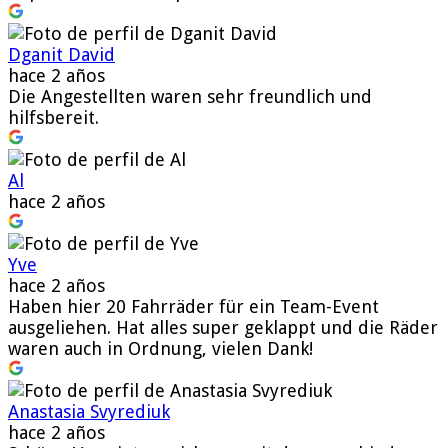
Dganit David
hace 2 años
Die Angestellten waren sehr freundlich und
hilfsbereit.
Al
hace 2 años
Yve
hace 2 años
Haben hier 20 Fahrräder für ein Team-Event
ausgeliehen. Hat alles super geklappt und die Räder
waren auch in Ordnung, vielen Dank!
Anastasia Svyrediuk
hace 2 años