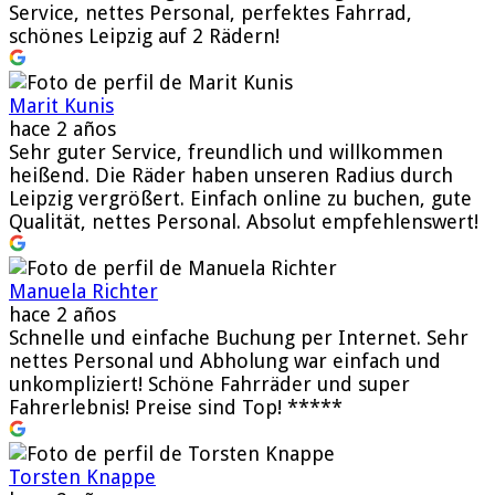
Service, nettes Personal, perfektes Fahrrad,
schönes Leipzig auf 2 Rädern!
Marit Kunis
hace 2 años
Sehr guter Service, freundlich und willkommen
heißend. Die Räder haben unseren Radius durch
Leipzig vergrößert. Einfach online zu buchen, gute
Qualität, nettes Personal. Absolut empfehlenswert!
Manuela Richter
hace 2 años
Schnelle und einfache Buchung per Internet. Sehr
nettes Personal und Abholung war einfach und
unkompliziert! Schöne Fahrräder und super
Fahrerlebnis! Preise sind Top! *****
Torsten Knappe