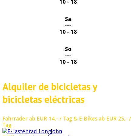
10 - 18
Sa
----
10 - 18
So
----
10 - 18
Alquiler de bicicletas y
bicicletas eléctricas
Fahrräder ab EUR 14,- / Tag & E-Bikes ab EUR 25,- /
Tag