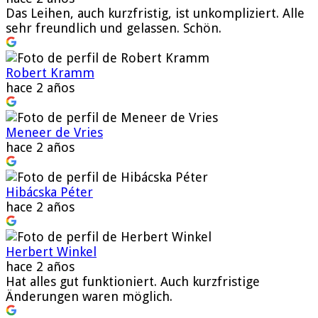
Das Leihen, auch kurzfristig, ist unkompliziert. Alle
sehr freundlich und gelassen. Schön.
Robert Kramm
hace 2 años
Meneer de Vries
hace 2 años
Hibácska Péter
hace 2 años
Herbert Winkel
hace 2 años
Hat alles gut funktioniert. Auch kurzfristige
Änderungen waren möglich.