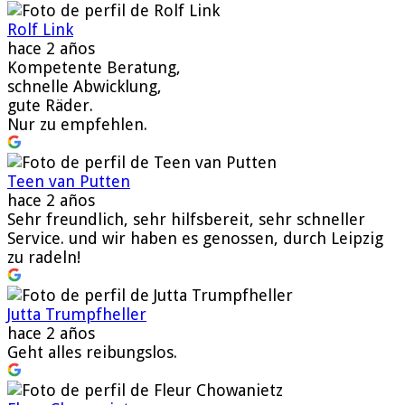
Rolf Link
hace 2 años
Kompetente Beratung,
schnelle Abwicklung,
gute Räder.
Nur zu empfehlen.
Teen van Putten
hace 2 años
Sehr freundlich, sehr hilfsbereit, sehr schneller
Service. und wir haben es genossen, durch Leipzig
zu radeln!
Jutta Trumpfheller
hace 2 años
Geht alles reibungslos.