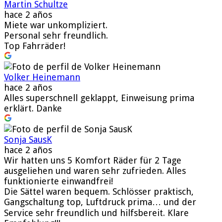
Martin Schultze
hace 2 años
Miete war unkompliziert.
Personal sehr freundlich.
Top Fahrräder!
Volker Heinemann
hace 2 años
Alles superschnell geklappt, Einweisung prima
erklärt. Danke
Sonja SausK
hace 2 años
Wir hatten uns 5 Komfort Räder für 2 Tage
ausgeliehen und waren sehr zufrieden. Alles
funktionierte einwandfrei!
Die Sättel waren bequem. Schlösser praktisch,
Gangschaltung top, Luftdruck prima… und der
Service sehr freundlich und hilfsbereit. Klare