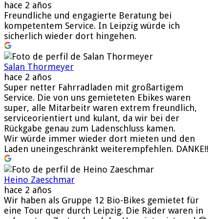
hace 2 años
Freundliche und engagierte Beratung bei
kompetentem Service. In Leipzig würde ich
sicherlich wieder dort hingehen.
Salan Thormeyer
hace 2 años
Super netter Fahrradladen mit großartigem
Service. Die von uns gemieteten Ebikes waren
super, alle Mitarbeitr waren extrem freundlich,
serviceorientiert und kulant, da wir bei der
Rückgabe genau zum Ladenschluss kamen.
Wir würde immer wieder dort mieten und den
Laden uneingeschränkt weiterempfehlen. DANKE!!
Heino Zaeschmar
hace 2 años
Wir haben als Gruppe 12 Bio-Bikes gemietet für
eine Tour quer durch Leipzig. Die Räder waren in