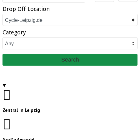
Drop Off Location
Category
Search
Zentral in Leipzig
Große Auswahl