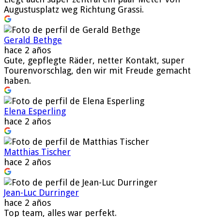
Augustusplatz weg Richtung Grassi.
Gerald Bethge
hace 2 años
Gute, gepflegte Räder, netter Kontakt, super
Tourenvorschlag, den wir mit Freude gemacht
haben.
Elena Esperling
hace 2 años
Matthias Tischer
hace 2 años
Jean-Luc Durringer
hace 2 años
Top team, alles war perfekt.