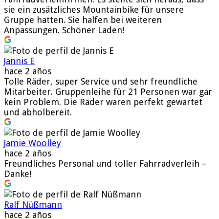
sie ein zusätzliches Mountainbike für unsere
Gruppe hatten. Sie halfen bei weiteren
Anpassungen. Schöner Laden!
Jannis E
hace 2 años
Tolle Räder, super Service und sehr freundliche
Mitarbeiter. Gruppenleihe für 21 Personen war gar
kein Problem. Die Räder waren perfekt gewartet
und abholbereit.
Jamie Woolley
hace 2 años
Freundliches Personal und toller Fahrradverleih –
Danke!
Ralf Nüßmann
hace 2 años