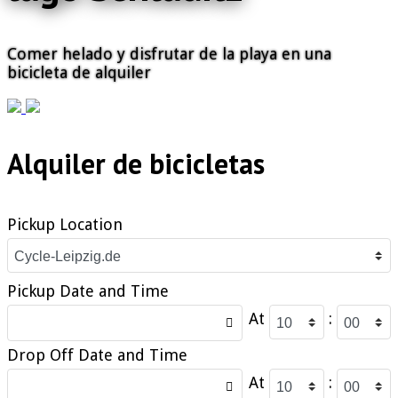
Comer helado y disfrutar de la playa en una
bicicleta de alquiler
Previous
Next
Alquiler de bicicletas
Pickup Location
Pickup Date and Time
At
:
Drop Off Date and Time
At
: