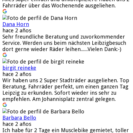
Fahrräder über das Wochenende ausgeliehen.
Dana Horn
hace 2 años
Sehr freundliche Beratung und zuvorkommender
Service. Werden uns beim nächsten Leibzigbesuch
dort gerne wieder Räder leihen......Vielen Dank:-)
birgit reineke
hace 2 años
Wir haben uns 2 Super Stadträder ausgeliehen. Top
Beratung, Fahrräder perfekt, um einen ganzen Tag
Leipzig zu erkunden. Sofort wieder ins sehr zu
empfehlen. Am Johannisplatz zentral gelegen.
Barbara Bello
hace 2 años
Ich habe für 2 Tage ein Musclebike gemietet, toller