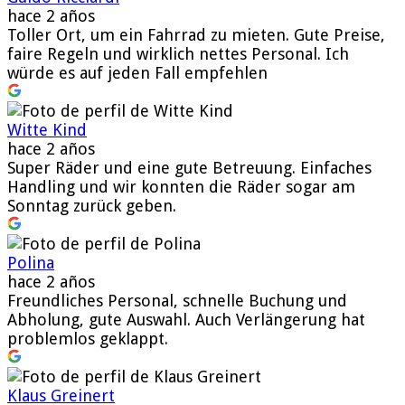
hace 2 años
Toller Ort, um ein Fahrrad zu mieten. Gute Preise,
faire Regeln und wirklich nettes Personal. Ich
würde es auf jeden Fall empfehlen
Witte Kind
hace 2 años
Super Räder und eine gute Betreuung. Einfaches
Handling und wir konnten die Räder sogar am
Sonntag zurück geben.
Polina
hace 2 años
Freundliches Personal, schnelle Buchung und
Abholung, gute Auswahl. Auch Verlängerung hat
problemlos geklappt.
Klaus Greinert