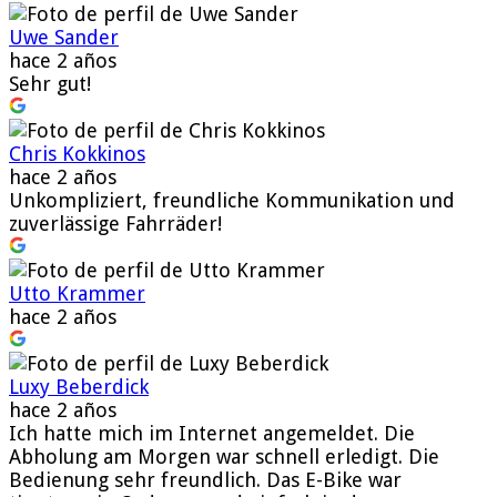
Uwe Sander
hace 2 años
Sehr gut!
Chris Kokkinos
hace 2 años
Unkompliziert, freundliche Kommunikation und
zuverlässige Fahrräder!
Utto Krammer
hace 2 años
Luxy Beberdick
hace 2 años
Ich hatte mich im Internet angemeldet. Die
Abholung am Morgen war schnell erledigt. Die
Bedienung sehr freundlich. Das E-Bike war