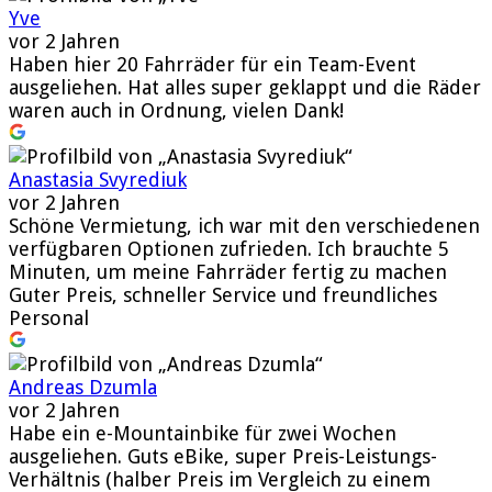
Yve
vor 2 Jahren
Haben hier 20 Fahrräder für ein Team-Event
ausgeliehen. Hat alles super geklappt und die Räder
waren auch in Ordnung, vielen Dank!
Anastasia Svyrediuk
vor 2 Jahren
Schöne Vermietung, ich war mit den verschiedenen
verfügbaren Optionen zufrieden. Ich brauchte 5
Minuten, um meine Fahrräder fertig zu machen
Guter Preis, schneller Service und freundliches
Personal
Andreas Dzumla
vor 2 Jahren
Habe ein e-Mountainbike für zwei Wochen
ausgeliehen. Guts eBike, super Preis-Leistungs-
Verhältnis (halber Preis im Vergleich zu einem