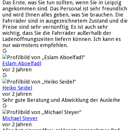
Das Erste, was Sie tun sollten, wenn Sie in Leipzig
angekommen sind. Das Personal ist sehr freundlich
und wird Ihnen alles geben, was Sie brauchen. Die
Fahrräder sind in ausgezeichnetem Zustand und die
Preise sind sehr vernünftig. Es ist auch sehr
wichtig, dass Sie die Fahrräder außerhalb der
Ladenöffnungszeiten liefern können. Ich kann es
nur wärmstens empfehlen.
Eslam Aboelfadl
vor 2 Jahren
Heiko Seidel
vor 2 Jahren
Sehr gute Beratung und Abwicklung der Ausleihe
Michael Steyer
vor 2 Jahren