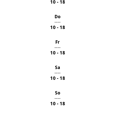
10 - 18
Do
----
10 - 18
Fr
----
10 - 18
Sa
----
10 - 18
So
----
10 - 18