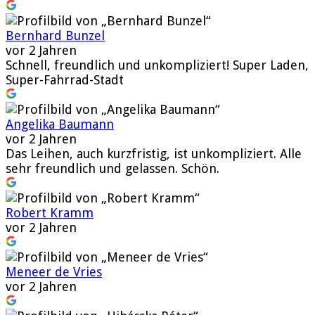
Bernhard Bunzel
vor 2 Jahren
Schnell, freundlich und unkompliziert! Super Laden,
Super-Fahrrad-Stadt
Angelika Baumann
vor 2 Jahren
Das Leihen, auch kurzfristig, ist unkompliziert. Alle
sehr freundlich und gelassen. Schön.
Robert Kramm
vor 2 Jahren
Meneer de Vries
vor 2 Jahren