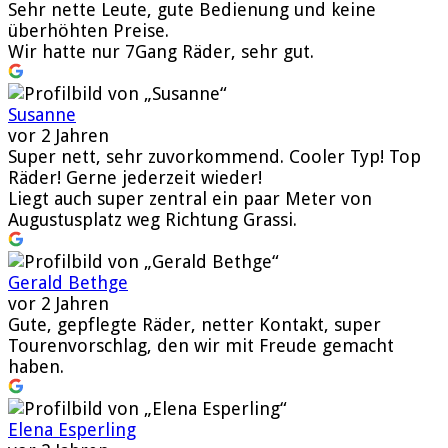
Sehr nette Leute, gute Bedienung und keine
überhöhten Preise.
Wir hatte nur 7Gang Räder, sehr gut.
Susanne
vor 2 Jahren
Super nett, sehr zuvorkommend. Cooler Typ! Top
Räder! Gerne jederzeit wieder!
Liegt auch super zentral ein paar Meter von
Augustusplatz weg Richtung Grassi.
Gerald Bethge
vor 2 Jahren
Gute, gepflegte Räder, netter Kontakt, super
Tourenvorschlag, den wir mit Freude gemacht
haben.
Elena Esperling