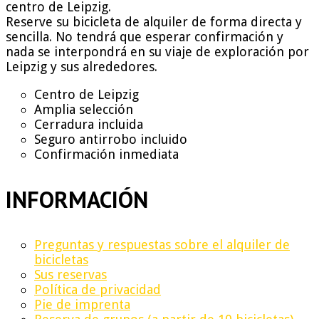
centro de Leipzig.
Reserve su bicicleta de alquiler de forma directa y
sencilla. No tendrá que esperar confirmación y
nada se interpondrá en su viaje de exploración por
Leipzig y sus alrededores.
Centro de Leipzig
Amplia selección
Cerradura incluida
Seguro antirrobo incluido
Confirmación inmediata
INFORMACIÓN
Preguntas y respuestas sobre el alquiler de
bicicletas
Sus reservas
Política de privacidad
Pie de imprenta