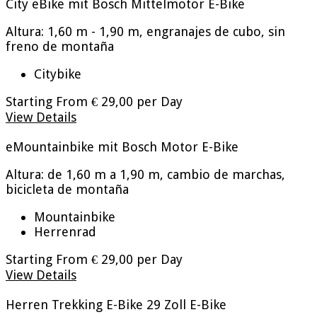
City eBike mit Bosch Mittelmotor
E-Bike
Altura: 1,60 m - 1,90 m, engranajes de cubo, sin
freno de montaña
Citybike
Starting From
€ 29,00
per Day
View Details
eMountainbike mit Bosch Motor
E-Bike
Altura: de 1,60 m a 1,90 m, cambio de marchas,
bicicleta de montaña
Mountainbike
Herrenrad
Starting From
€ 29,00
per Day
View Details
Herren Trekking E-Bike 29 Zoll
E-Bike