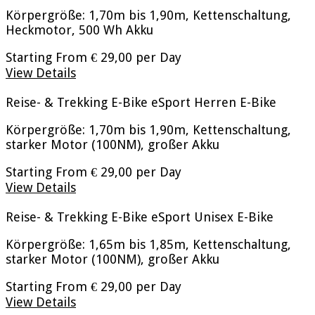
Körpergröße: 1,70m bis 1,90m, Kettenschaltung,
Heckmotor, 500 Wh Akku
Starting From
€ 29,00
per Day
View Details
Reise- & Trekking E-Bike eSport Herren
E-Bike
Körpergröße: 1,70m bis 1,90m, Kettenschaltung,
starker Motor (100NM), großer Akku
Starting From
€ 29,00
per Day
View Details
Reise- & Trekking E-Bike eSport Unisex
E-Bike
Körpergröße: 1,65m bis 1,85m, Kettenschaltung,
starker Motor (100NM), großer Akku
Starting From
€ 29,00
per Day
View Details