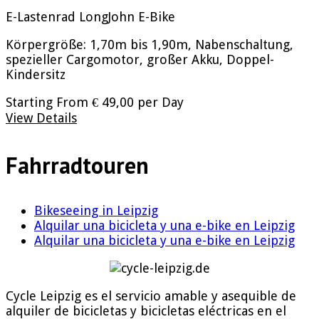
E-Lastenrad LongJohn
E-Bike
Körpergröße: 1,70m bis 1,90m, Nabenschaltung,
spezieller Cargomotor, großer Akku, Doppel-
Kindersitz
Starting From
€ 49,00
per Day
View Details
Fahrradtouren
Bikeseeing in Leipzig
Alquilar una bicicleta y una e-bike en Leipzig
Alquilar una bicicleta y una e-bike en Leipzig
Cycle Leipzig es el servicio amable y asequible de
alquiler de bicicletas y bicicletas eléctricas en el