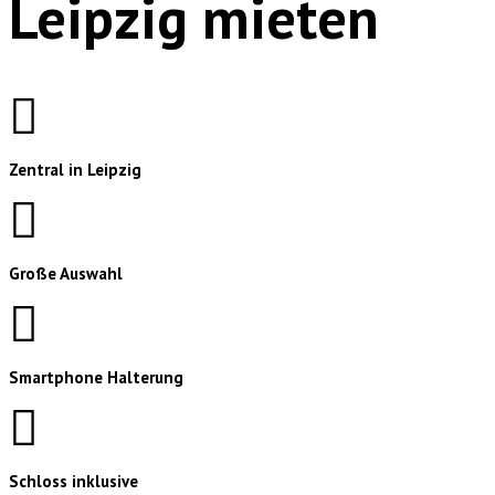
Leipzig mieten
Zentral in Leipzig
Große Auswahl
Smartphone Halterung
Schloss inklusive