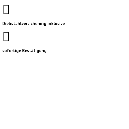
Diebstahlversicherung inklusive
sofortige Bestätigung