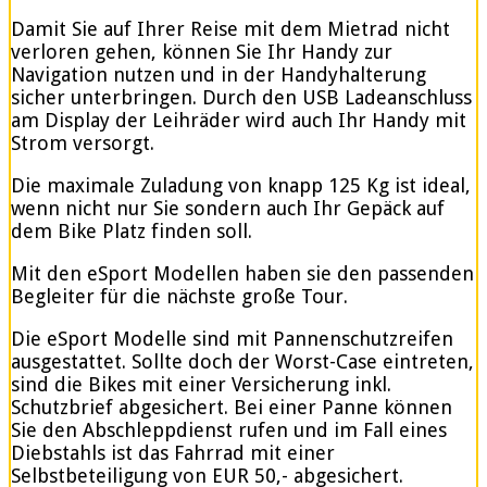
Damit Sie auf Ihrer Reise mit dem Mietrad nicht
verloren gehen, können Sie Ihr Handy zur
Navigation nutzen und in der Handyhalterung
sicher unterbringen. Durch den USB Ladeanschluss
am Display der Leihräder wird auch Ihr Handy mit
Strom versorgt.
Die maximale Zuladung von knapp 125 Kg ist ideal,
wenn nicht nur Sie sondern auch Ihr Gepäck auf
dem Bike Platz finden soll.
Mit den eSport Modellen haben sie den passenden
Begleiter für die nächste große Tour.
Die eSport Modelle sind mit Pannenschutzreifen
ausgestattet. Sollte doch der Worst-Case eintreten,
sind die Bikes mit einer Versicherung inkl.
Schutzbrief abgesichert. Bei einer Panne können
Sie den Abschleppdienst rufen und im Fall eines
Diebstahls ist das Fahrrad mit einer
Selbstbeteiligung von EUR 50,- abgesichert.