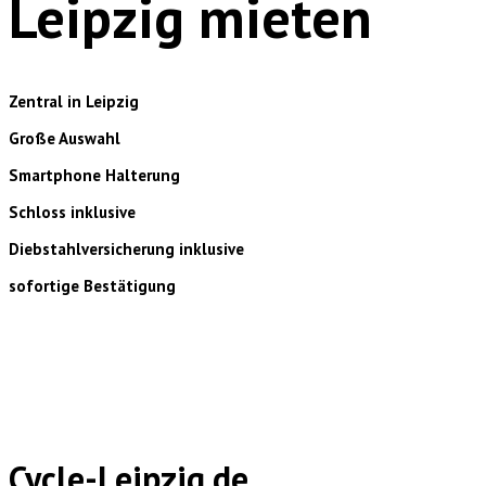
Leipzig mieten
Zentral in Leipzig
Große Auswahl
Smartphone Halterung
Schloss inklusive
Diebstahlversicherung inklusive
sofortige Bestätigung
Cycle-Leipzig.de