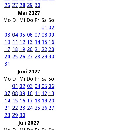
26
27
28
29
30
Mai 2027
Mo
Di
Mi
Do
Fr
Sa
So
01
02
03
04
05
06
07
08
09
10
11
12
13
14
15
16
17
18
19
20
21
22
23
24
25
26
27
28
29
30
31
Juni 2027
Mo
Di
Mi
Do
Fr
Sa
So
01
02
03
04
05
06
07
08
09
10
11
12
13
14
15
16
17
18
19
20
21
22
23
24
25
26
27
28
29
30
Juli 2027