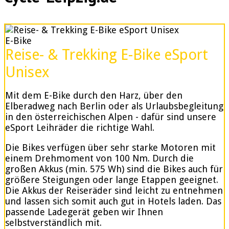
E-Bike
Reise- & Trekking E-Bike eSport
Unisex
Mit dem E-Bike durch den Harz, über den
Elberadweg nach Berlin oder als Urlaubsbegleitung
in den österreichischen Alpen - dafür sind unsere
eSport Leihräder die richtige Wahl.
Die Bikes verfügen über sehr starke Motoren mit
einem Drehmoment von 100 Nm. Durch die
großen Akkus (min. 575 Wh) sind die Bikes auch für
größere Steigungen oder lange Etappen geeignet.
Die Akkus der Reiseräder sind leicht zu entnehmen
und lassen sich somit auch gut in Hotels laden. Das
passende Ladegerät geben wir Ihnen
selbstverständlich mit.