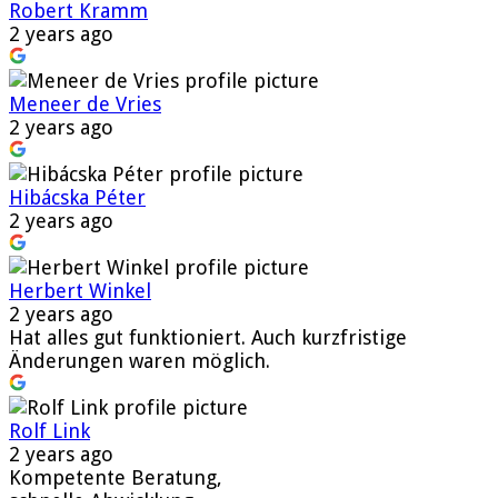
Robert Kramm
2 years ago
Meneer de Vries
2 years ago
Hibácska Péter
2 years ago
Herbert Winkel
2 years ago
Hat alles gut funktioniert. Auch kurzfristige
Änderungen waren möglich.
Rolf Link
2 years ago
Kompetente Beratung,