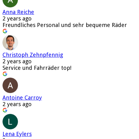
Anna Reiche
2 years ago
Freundliches Personal und sehr bequeme Räder
Christoph Zehnpfennig
2 years ago
Service und Fahrräder top!
Antoine Carroy
2 years ago
Lena Eylers