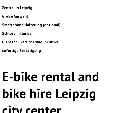
Zentral in Leipzig
Große Auswahl
Smartphone Halterung (optional)
Schloss inklusive
Diebstahl-Versicherung inklusive
sofortige Bestätigung
E-bike rental and
bike hire Leipzig
city center