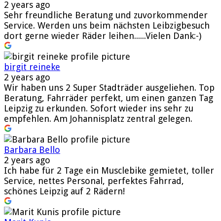
2 years ago
Sehr freundliche Beratung und zuvorkommender
Service. Werden uns beim nächsten Leibzigbesuch
dort gerne wieder Räder leihen......Vielen Dank:-)
birgit reineke
2 years ago
Wir haben uns 2 Super Stadträder ausgeliehen. Top
Beratung, Fahrräder perfekt, um einen ganzen Tag
Leipzig zu erkunden. Sofort wieder ins sehr zu
empfehlen. Am Johannisplatz zentral gelegen.
Barbara Bello
2 years ago
Ich habe für 2 Tage ein Musclebike gemietet, toller
Service, nettes Personal, perfektes Fahrrad,
schönes Leipzig auf 2 Rädern!