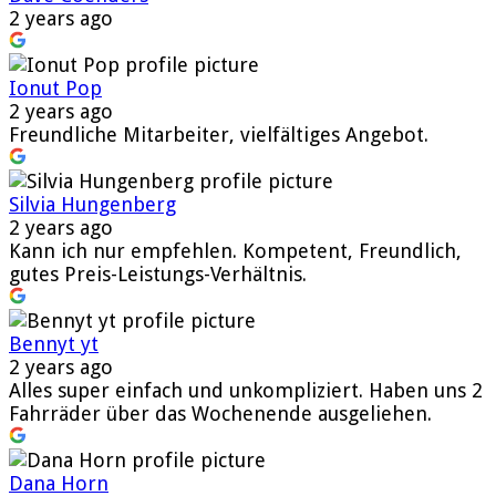
2 years ago
Ionut Pop
2 years ago
Freundliche Mitarbeiter, vielfältiges Angebot.
Silvia Hungenberg
2 years ago
Kann ich nur empfehlen. Kompetent, Freundlich,
gutes Preis-Leistungs-Verhältnis.
Bennyt yt
2 years ago
Alles super einfach und unkompliziert. Haben uns 2
Fahrräder über das Wochenende ausgeliehen.
Dana Horn