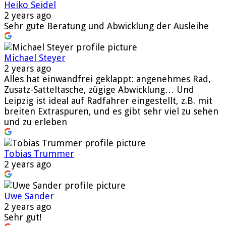
Heiko Seidel
2 years ago
Sehr gute Beratung und Abwicklung der Ausleihe
Michael Steyer
2 years ago
Alles hat einwandfrei geklappt: angenehmes Rad,
Zusatz-Satteltasche, zügige Abwicklung… Und
Leipzig ist ideal auf Radfahrer eingestellt, z.B. mit
breiten Extraspuren, und es gibt sehr viel zu sehen
und zu erleben
Tobias Trummer
2 years ago
Uwe Sander
2 years ago
Sehr gut!