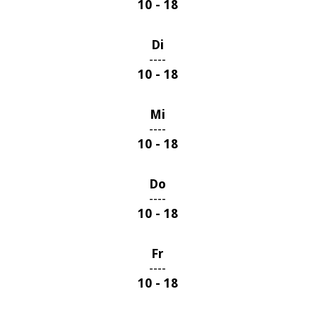
10 - 18
Di
----
10 - 18
Mi
----
10 - 18
Do
----
10 - 18
Fr
----
10 - 18