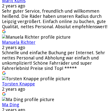
Marit Kunis
2 years ago
Sehr guter Service, freundlich und willkommen
heißend. Die Räder haben unseren Radius durch
Leipzig vergrößert. Einfach online zu buchen, gute
Qualität, nettes Personal. Absolut empfehlenswert!
Manuela Richter
2 years ago
Schnelle und einfache Buchung per Internet. Sehr
nettes Personal und Abholung war einfach und
unkompliziert! Schöne Fahrräder und super
Fahrerlebnis! Preise sind Top! *****
Torsten Knappe
2 years ago
Ma Ding
2 years ago