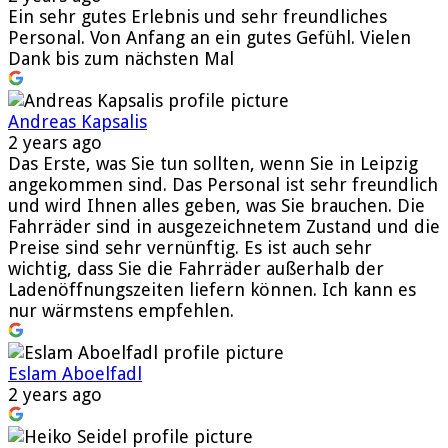
Ein sehr gutes Erlebnis und sehr freundliches
Personal. Von Anfang an ein gutes Gefühl. Vielen
Dank bis zum nächsten Mal
Andreas Kapsalis
2 years ago
Das Erste, was Sie tun sollten, wenn Sie in Leipzig
angekommen sind. Das Personal ist sehr freundlich
und wird Ihnen alles geben, was Sie brauchen. Die
Fahrräder sind in ausgezeichnetem Zustand und die
Preise sind sehr vernünftig. Es ist auch sehr
wichtig, dass Sie die Fahrräder außerhalb der
Ladenöffnungszeiten liefern können. Ich kann es
nur wärmstens empfehlen.
Eslam Aboelfadl
2 years ago