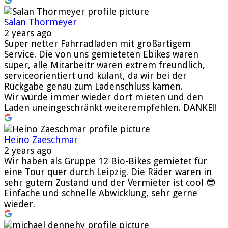
Salan Thormeyer
2 years ago
Super netter Fahrradladen mit großartigem
Service. Die von uns gemieteten Ebikes waren
super, alle Mitarbeitr waren extrem freundlich,
serviceorientiert und kulant, da wir bei der
Rückgabe genau zum Ladenschluss kamen.
Wir würde immer wieder dort mieten und den
Laden uneingeschränkt weiterempfehlen. DANKE!!
Heino Zaeschmar
2 years ago
Wir haben als Gruppe 12 Bio-Bikes gemietet für
eine Tour quer durch Leipzig. Die Räder waren in
sehr gutem Zustand und der Vermieter ist cool 😎
Einfache und schnelle Abwicklung, sehr gerne
wieder.