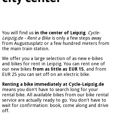
You will find us
in the center of Leipzig
.
Cycle-
Leipzig.de - Rent a Bike
is only a few steps away
from Augustusplatz or a few hundred meters from
the main train station.
We offer you a large selection of as-new e-bikes
and bikes for rent in Leipzig. You can rent one of
our new bikes
from as little as EUR 15
, and from
EUR 25 you can set off on an electric bike.
Renting a bike immediately at Cycle-Leipzig.de
means you don't have to search long for your
rental bike. All available bikes from our bike rental
service are actually ready to go. You don't have to
wait for confirmation: book, come along and drive
off.