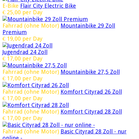
E-Bike
Flair City Electric Bike
€
25,00
per Day
Fahrrad (ohne Motor)
Mountainbike 29 Zoll
Premium
€
19,00
per Day
Jugendrad 24 Zoll
€
17,00
per Day
Fahrrad (ohne Motor)
Mountainbike 27,5 Zoll
€
17,00
per Day
Fahrrad (ohne Motor)
Komfort Cityrad 26 Zoll
€
17,00
per Day
Fahrrad (ohne Motor)
Komfort Cityrad 28 Zoll
€
17,00
per Day
Fahrrad (ohne Motor)
Basic Cityrad 28 Zoll - nur
online -