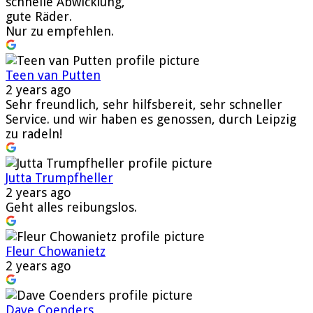
schnelle Abwicklung,
gute Räder.
Nur zu empfehlen.
Teen van Putten
2 years ago
Sehr freundlich, sehr hilfsbereit, sehr schneller
Service. und wir haben es genossen, durch Leipzig
zu radeln!
Jutta Trumpfheller
2 years ago
Geht alles reibungslos.
Fleur Chowanietz
2 years ago
Dave Coenders