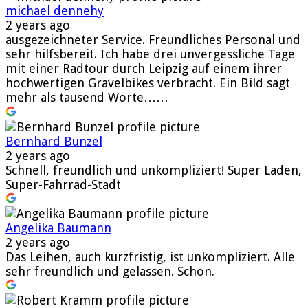
michael dennehy
2 years ago
ausgezeichneter Service. Freundliches Personal und
sehr hilfsbereit. Ich habe drei unvergessliche Tage
mit einer Radtour durch Leipzig auf einem ihrer
hochwertigen Gravelbikes verbracht. Ein Bild sagt
mehr als tausend Worte……
Bernhard Bunzel
2 years ago
Schnell, freundlich und unkompliziert! Super Laden,
Super-Fahrrad-Stadt
Angelika Baumann
2 years ago
Das Leihen, auch kurzfristig, ist unkompliziert. Alle
sehr freundlich und gelassen. Schön.