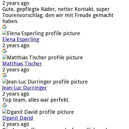
2 years ago
Gute, gepflegte Räder, netter Kontakt, super
Tourenvorschlag, den wir mit Freude gemacht
haben.
Elena Esperling
2 years ago
Matthias Tischer
2 years ago
Jean-Luc Durringer
2 years ago
Top team, alles war perfekt.
Dganit David
2 years ago