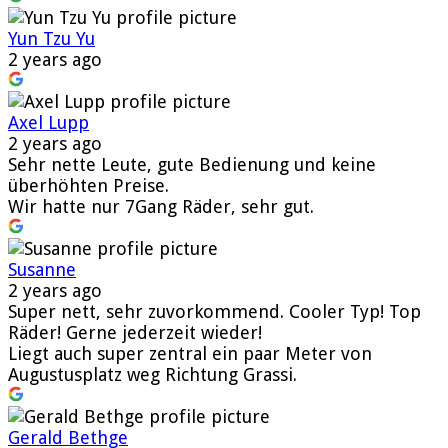
Yun Tzu Yu
2 years ago
Axel Lupp
2 years ago
Sehr nette Leute, gute Bedienung und keine
überhöhten Preise.
Wir hatte nur 7Gang Räder, sehr gut.
Susanne
2 years ago
Super nett, sehr zuvorkommend. Cooler Typ! Top
Räder! Gerne jederzeit wieder!
Liegt auch super zentral ein paar Meter von
Augustusplatz weg Richtung Grassi.
Gerald Bethge