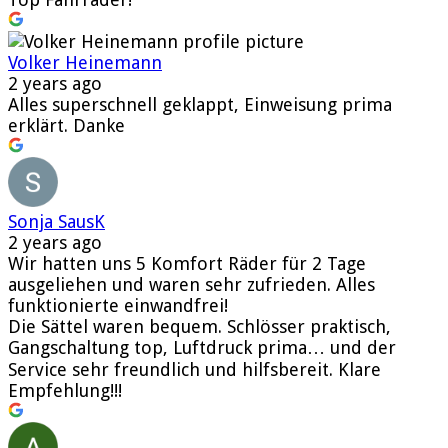
Volker Heinemann
2 years ago
Alles superschnell geklappt, Einweisung prima
erklärt. Danke
Sonja SausK
2 years ago
Wir hatten uns 5 Komfort Räder für 2 Tage
ausgeliehen und waren sehr zufrieden. Alles
funktionierte einwandfrei!
Die Sättel waren bequem. Schlösser praktisch,
Gangschaltung top, Luftdruck prima… und der
Service sehr freundlich und hilfsbereit. Klare
Empfehlung!!!