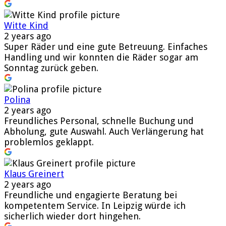
Witte Kind
2 years ago
Super Räder und eine gute Betreuung. Einfaches
Handling und wir konnten die Räder sogar am
Sonntag zurück geben.
Polina
2 years ago
Freundliches Personal, schnelle Buchung und
Abholung, gute Auswahl. Auch Verlängerung hat
problemlos geklappt.
Klaus Greinert
2 years ago
Freundliche und engagierte Beratung bei
kompetentem Service. In Leipzig würde ich
sicherlich wieder dort hingehen.