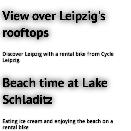
View over Leipzig's
rooftops
Discover Leipzig with a rental bike from Cycle
Leipzig.
Beach time at Lake
Schladitz
Eating ice cream and enjoying the beach on a
rental bike