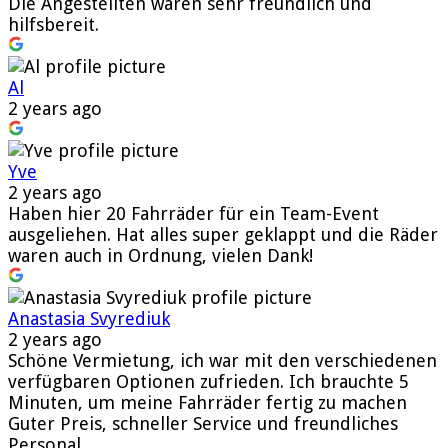
Die Angestellten waren sehr freundlich und
hilfsbereit.
Al
2 years ago
Yve
2 years ago
Haben hier 20 Fahrräder für ein Team-Event
ausgeliehen. Hat alles super geklappt und die Räder
waren auch in Ordnung, vielen Dank!
Anastasia Svyrediuk
2 years ago
Schöne Vermietung, ich war mit den verschiedenen
verfügbaren Optionen zufrieden. Ich brauchte 5
Minuten, um meine Fahrräder fertig zu machen
Guter Preis, schneller Service und freundliches
Personal