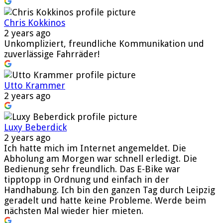
Chris Kokkinos
2 years ago
Unkompliziert, freundliche Kommunikation und
zuverlässige Fahrräder!
Utto Krammer
2 years ago
Luxy Beberdick
2 years ago
Ich hatte mich im Internet angemeldet. Die
Abholung am Morgen war schnell erledigt. Die
Bedienung sehr freundlich. Das E-Bike war
tipptopp in Ordnung und einfach in der
Handhabung. Ich bin den ganzen Tag durch Leipzig
geradelt und hatte keine Probleme. Werde beim
nächsten Mal wieder hier mieten.