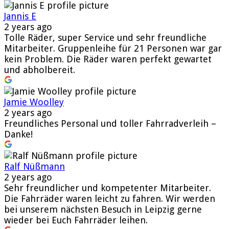
Jannis E
2 years ago
Tolle Räder, super Service und sehr freundliche
Mitarbeiter. Gruppenleihe für 21 Personen war gar
kein Problem. Die Räder waren perfekt gewartet
und abholbereit.
Jamie Woolley
2 years ago
Freundliches Personal und toller Fahrradverleih –
Danke!
Ralf Nüßmann
2 years ago
Sehr freundlicher und kompetenter Mitarbeiter.
Die Fahrräder waren leicht zu fahren. Wir werden
bei unserem nächsten Besuch in Leipzig gerne
wieder bei Euch Fahrräder leihen.