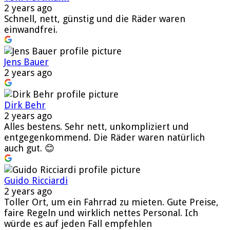
2 years ago
Schnell, nett, günstig und die Räder waren
einwandfrei.
Jens Bauer
2 years ago
Dirk Behr
2 years ago
Alles bestens. Sehr nett, unkompliziert und
entgegenkommend. Die Räder waren natürlich
auch gut. 😊
Guido Ricciardi
2 years ago
Toller Ort, um ein Fahrrad zu mieten. Gute Preise,
faire Regeln und wirklich nettes Personal. Ich
würde es auf jeden Fall empfehlen