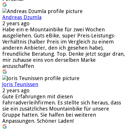
Andreas Dzumla
2 years ago
Habe ein e-Mountainbike für zwei Wochen
ausgeliehen. Guts eBike, super Preis-Leistungs-
Verhältnis (halber Preis im Vergleich zu einem
anderen Anbieter, den ich gesehen habe),
freundliche Beratung. Top. Denke jetzt sogar dran,
mir zuhause eins von derselben Marke
anzuschaffen
Joris Teunissen
2 years ago
Gute Erfahrungen mit diesen
Fahrradverleihfirmen. Es stellte sich heraus, dass
sie ein zusätzliches Mountainbike für unsere
Gruppe hatten. Sie halfen bei weiteren
Anpassungen. Schöner Laden!