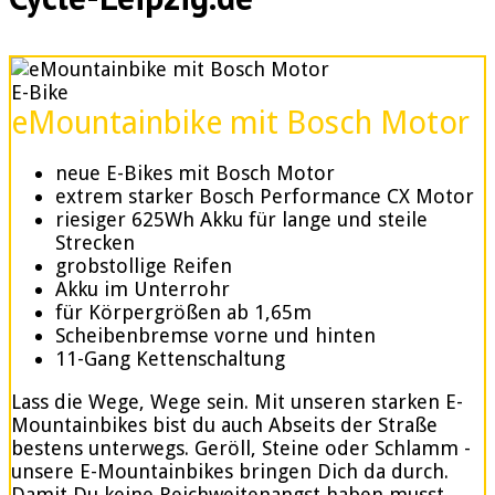
E-Bike
eMountainbike mit Bosch Motor
neue E-Bikes mit Bosch Motor
extrem starker Bosch Performance CX Motor
riesiger 625Wh Akku für lange und steile
Strecken
grobstollige Reifen
Akku im Unterrohr
für Körpergrößen ab 1,65m
Scheibenbremse vorne und hinten
11-Gang Kettenschaltung
Lass die Wege, Wege sein. Mit unseren starken E-
Mountainbikes bist du auch Abseits der Straße
bestens unterwegs. Geröll, Steine oder Schlamm -
unsere E-Mountainbikes bringen Dich da durch.
Damit Du keine Reichweitenangst haben musst,