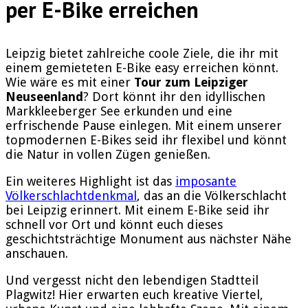
per E-Bike erreichen
Leipzig bietet zahlreiche coole Ziele, die ihr mit
einem gemieteten E-Bike easy erreichen könnt.
Wie wäre es mit einer
Tour zum Leipziger
Neuseenland
? Dort könnt ihr den idyllischen
Markkleeberger See erkunden und eine
erfrischende Pause einlegen. Mit einem unserer
topmodernen E-Bikes seid ihr flexibel und könnt
die Natur in vollen Zügen genießen.
Ein weiteres Highlight ist das
imposante
Völkerschlachtdenkmal
, das an die Völkerschlacht
bei Leipzig erinnert. Mit einem E-Bike seid ihr
schnell vor Ort und könnt euch dieses
geschichtsträchtige Monument aus nächster Nähe
anschauen.
Und vergesst nicht den lebendigen Stadtteil
Plagwitz! Hier erwarten euch kreative Viertel,