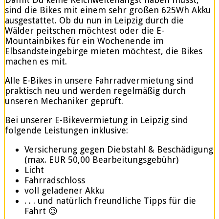
sind die Bikes mit einem sehr großen 625Wh Akku
ausgestattet. Ob du nun in Leipzig durch die
Wälder peitschen möchtest oder die E-
Mountainbikes für ein Wochenende im
Elbsandsteingebirge mieten möchtest, die Bikes
machen es mit.
Alle E-Bikes in unsere Fahrradvermietung sind
praktisch neu und werden regelmäßig durch
unseren Mechaniker geprüft.
Bei unserer E-Bikevermietung in Leipzig sind
folgende Leistungen inklusive:
Versicherung gegen Diebstahl & Beschädigung
(max. EUR 50,00 Bearbeitungsgebühr)
Licht
Fahrradschloss
voll geladener Akku
. . . und natürlich freundliche Tipps für die
Fahrt 😉