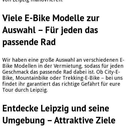
Viele E-Bike Modelle zur
Auswahl – Für jeden das
passende Rad
Wir haben eine große Auswahl an verschiedenen E-
Bike Modellen in der Vermietung, sodass für jeden
Geschmack das passende Rad dabei ist. Ob City-E-
Bike, Mountainbike oder Trekking-E-Bike – bei uns
findet ihr garantiert das richtige Gefährt für eure
Tour durch Leipzig.
Entdecke Leipzig und seine
Umgebung – Attraktive Ziele