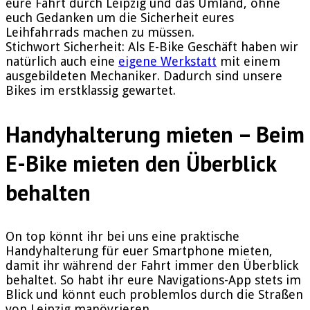
eure Fahrt durch Leipzig und das Umland, ohne
euch Gedanken um die Sicherheit eures
Leihfahrrads machen zu müssen.
Stichwort Sicherheit: Als E-Bike Geschäft haben wir
natürlich auch eine
eigene Werkstatt
mit einem
ausgebildeten Mechaniker. Dadurch sind unsere
Bikes im erstklassig gewartet.
Handyhalterung mieten – Beim
E-Bike mieten den Überblick
behalten
On top könnt ihr bei uns eine praktische
Handyhalterung für euer Smartphone mieten,
damit ihr während der Fahrt immer den Überblick
behaltet. So habt ihr eure Navigations-App stets im
Blick und könnt euch problemlos durch die Straßen
von Leipzig manövrieren.