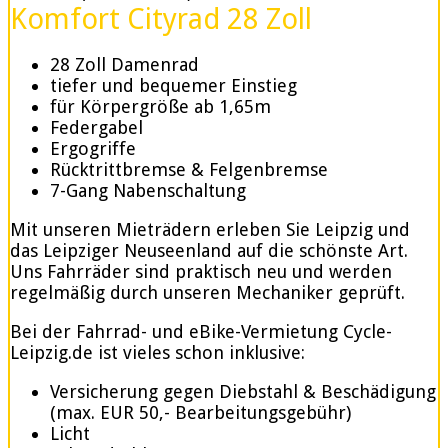
Komfort Cityrad 28 Zoll
28 Zoll Damenrad
tiefer und bequemer Einstieg
für Körpergröße ab 1,65m
Federgabel
Ergogriffe
Rücktrittbremse & Felgenbremse
7-Gang Nabenschaltung
Mit unseren Mieträdern erleben Sie Leipzig und
das Leipziger Neuseenland auf die schönste Art.
Uns Fahrräder sind praktisch neu und werden
regelmäßig durch unseren Mechaniker geprüft.
Bei der Fahrrad- und eBike-Vermietung Cycle-
Leipzig.de ist vieles schon inklusive:
Versicherung gegen Diebstahl & Beschädigung
(max. EUR 50,- Bearbeitungsgebühr)
Licht