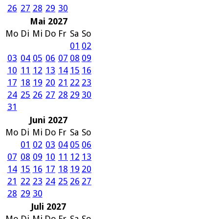
26
27
28
29
30
Mai 2027
Mo
Di
Mi
Do
Fr
Sa
So
01
02
03
04
05
06
07
08
09
10
11
12
13
14
15
16
17
18
19
20
21
22
23
24
25
26
27
28
29
30
31
Juni 2027
Mo
Di
Mi
Do
Fr
Sa
So
01
02
03
04
05
06
07
08
09
10
11
12
13
14
15
16
17
18
19
20
21
22
23
24
25
26
27
28
29
30
Juli 2027
Mo
Di
Mi
Do
Fr
Sa
So