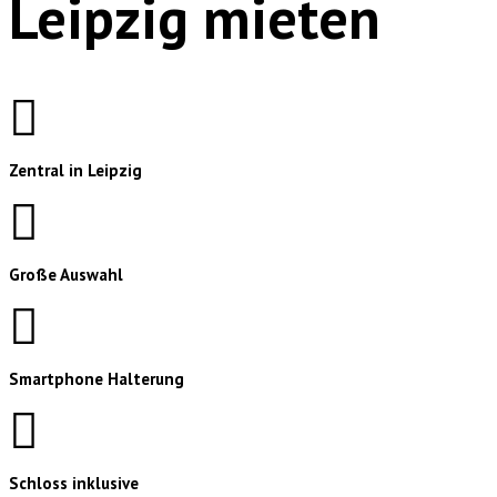
Leipzig mieten
Zentral in Leipzig
Große Auswahl
Smartphone Halterung
Schloss inklusive