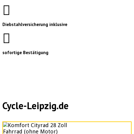
Diebstahlversicherung inklusive
sofortige Bestätigung
Cycle-Leipzig.de
Fahrrad (ohne Motor)