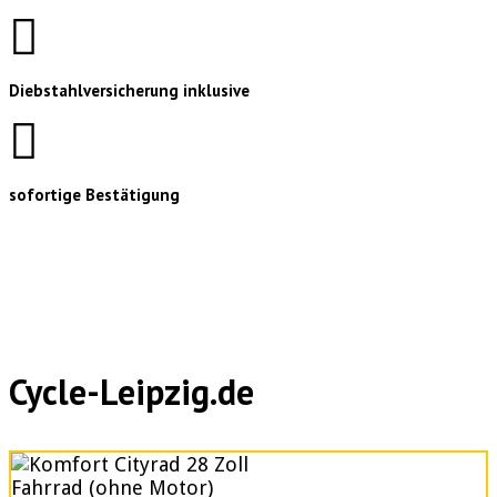
Diebstahlversicherung inklusive
sofortige Bestätigung
Cycle-Leipzig.de
Fahrrad (ohne Motor)