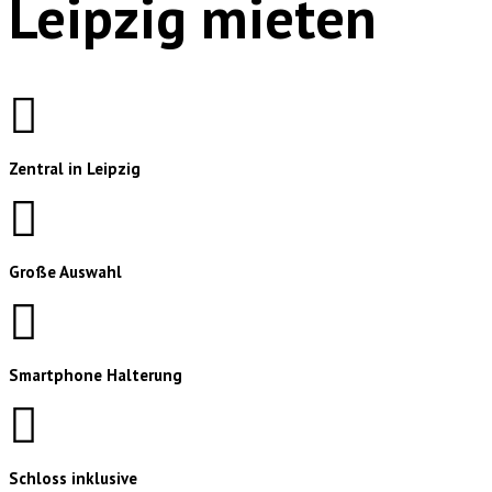
Leipzig mieten
Zentral in Leipzig
Große Auswahl
Smartphone Halterung
Schloss inklusive