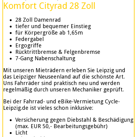
Komfort Cityrad 28 Zoll
28 Zoll Damenrad
tiefer und bequemer Einstieg
für Körpergröße ab 1,65m
Federgabel
Ergogriffe
Rücktrittbremse & Felgenbremse
7-Gang Nabenschaltung
Mit unseren Mieträdern erleben Sie Leipzig und
das Leipziger Neuseenland auf die schönste Art.
Uns Fahrräder sind praktisch neu und werden
regelmäßig durch unseren Mechaniker geprüft.
Bei der Fahrrad- und eBike-Vermietung Cycle-
Leipzig.de ist vieles schon inklusive:
Versicherung gegen Diebstahl & Beschädigung
(max. EUR 50,- Bearbeitungsgebühr)
Licht