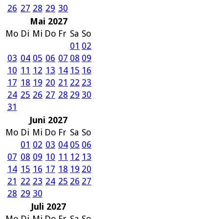
26
27
28
29
30
Mai 2027
Mo
Di
Mi
Do
Fr
Sa
So
01
02
03
04
05
06
07
08
09
10
11
12
13
14
15
16
17
18
19
20
21
22
23
24
25
26
27
28
29
30
31
Juni 2027
Mo
Di
Mi
Do
Fr
Sa
So
01
02
03
04
05
06
07
08
09
10
11
12
13
14
15
16
17
18
19
20
21
22
23
24
25
26
27
28
29
30
Juli 2027
Mo
Di
Mi
Do
Fr
Sa
So