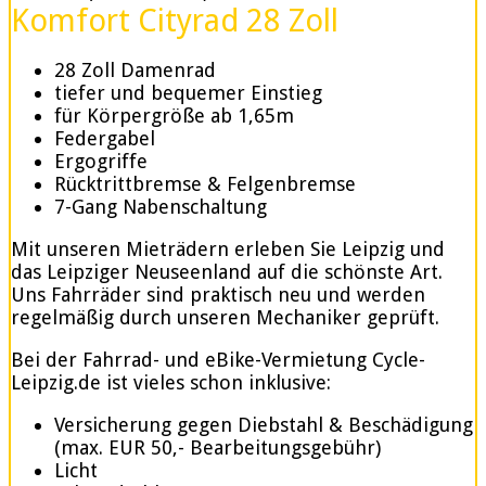
Komfort Cityrad 28 Zoll
28 Zoll Damenrad
tiefer und bequemer Einstieg
für Körpergröße ab 1,65m
Federgabel
Ergogriffe
Rücktrittbremse & Felgenbremse
7-Gang Nabenschaltung
Mit unseren Mieträdern erleben Sie Leipzig und
das Leipziger Neuseenland auf die schönste Art.
Uns Fahrräder sind praktisch neu und werden
regelmäßig durch unseren Mechaniker geprüft.
Bei der Fahrrad- und eBike-Vermietung Cycle-
Leipzig.de ist vieles schon inklusive:
Versicherung gegen Diebstahl & Beschädigung
(max. EUR 50,- Bearbeitungsgebühr)
Licht