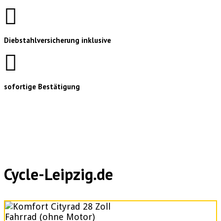
Diebstahlversicherung inklusive
sofortige Bestätigung
Cycle-Leipzig.de
Fahrrad (ohne Motor)