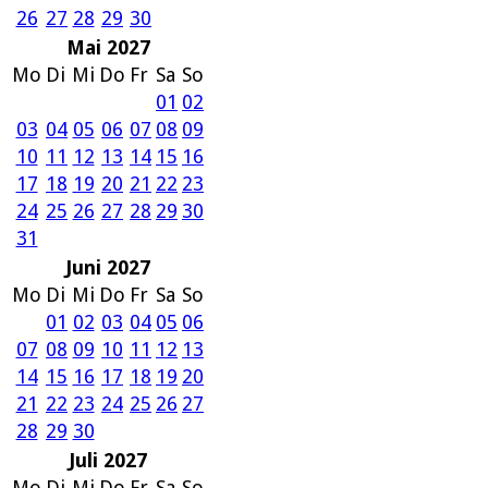
26
27
28
29
30
Mai 2027
Mo
Di
Mi
Do
Fr
Sa
So
01
02
03
04
05
06
07
08
09
10
11
12
13
14
15
16
17
18
19
20
21
22
23
24
25
26
27
28
29
30
31
Juni 2027
Mo
Di
Mi
Do
Fr
Sa
So
01
02
03
04
05
06
07
08
09
10
11
12
13
14
15
16
17
18
19
20
21
22
23
24
25
26
27
28
29
30
Juli 2027
Mo
Di
Mi
Do
Fr
Sa
So