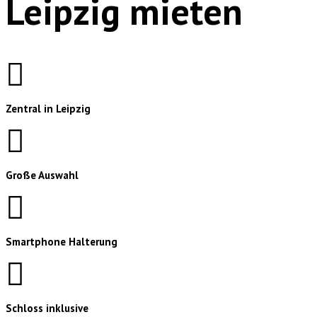
Leipzig mieten
Zentral in Leipzig
Große Auswahl
Smartphone Halterung
Schloss inklusive