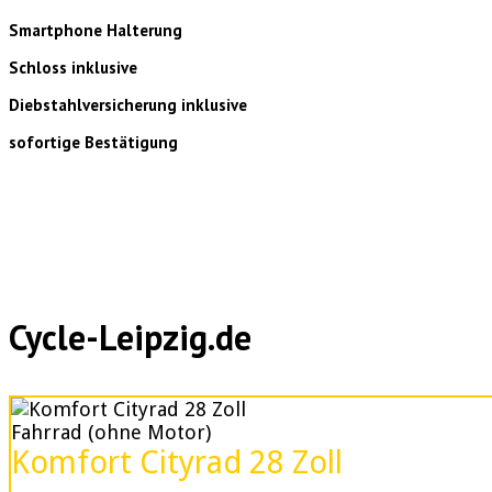
Smartphone Halterung
Schloss inklusive
Diebstahlversicherung inklusive
sofortige Bestätigung
Cycle-Leipzig.de
Fahrrad (ohne Motor)
Komfort Cityrad 28 Zoll