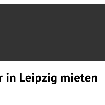
r in Leipzig mieten