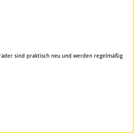
rräder sind praktisch neu und werden regelmäßig