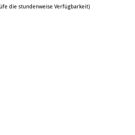
üfe die stundenweise Verfügbarkeit)