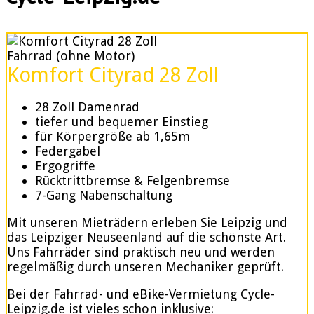
Fahrrad (ohne Motor)
Komfort Cityrad 28 Zoll
28 Zoll Damenrad
tiefer und bequemer Einstieg
für Körpergröße ab 1,65m
Federgabel
Ergogriffe
Rücktrittbremse & Felgenbremse
7-Gang Nabenschaltung
Mit unseren Mieträdern erleben Sie Leipzig und
das Leipziger Neuseenland auf die schönste Art.
Uns Fahrräder sind praktisch neu und werden
regelmäßig durch unseren Mechaniker geprüft.
Bei der Fahrrad- und eBike-Vermietung Cycle-
Leipzig.de ist vieles schon inklusive: