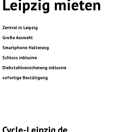
Leipzig mieten
Zentral in Leipzig
Große Auswahl
Smartphone Halterung
Schloss inklusive
Diebstahlversicherung inklusive
sofortige Bestätigung
Cycle-Leipzig.de