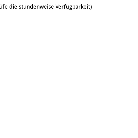
üfe die stundenweise Verfügbarkeit)