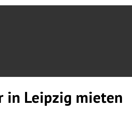
r in Leipzig mieten