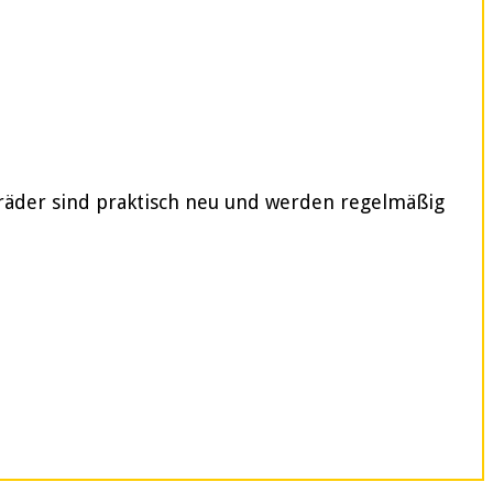
rräder sind praktisch neu und werden regelmäßig