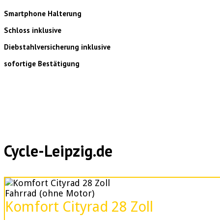
Smartphone Halterung
Schloss inklusive
Diebstahlversicherung inklusive
sofortige Bestätigung
Cycle-Leipzig.de
Fahrrad (ohne Motor)
Komfort Cityrad 28 Zoll