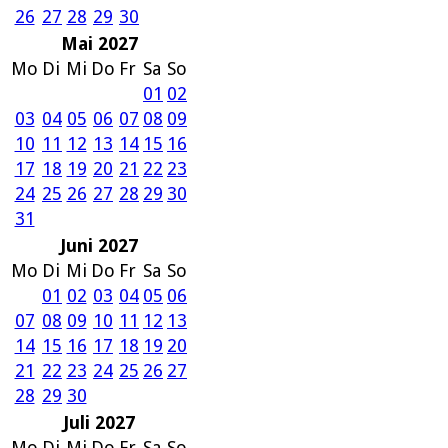
26
27
28
29
30
Mai 2027
Mo
Di
Mi
Do
Fr
Sa
So
01
02
03
04
05
06
07
08
09
10
11
12
13
14
15
16
17
18
19
20
21
22
23
24
25
26
27
28
29
30
31
Juni 2027
Mo
Di
Mi
Do
Fr
Sa
So
01
02
03
04
05
06
07
08
09
10
11
12
13
14
15
16
17
18
19
20
21
22
23
24
25
26
27
28
29
30
Juli 2027
Mo
Di
Mi
Do
Fr
Sa
So