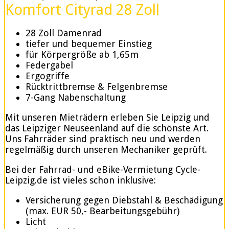
Komfort Cityrad 28 Zoll
28 Zoll Damenrad
tiefer und bequemer Einstieg
für Körpergröße ab 1,65m
Federgabel
Ergogriffe
Rücktrittbremse & Felgenbremse
7-Gang Nabenschaltung
Mit unseren Mieträdern erleben Sie Leipzig und
das Leipziger Neuseenland auf die schönste Art.
Uns Fahrräder sind praktisch neu und werden
regelmäßig durch unseren Mechaniker geprüft.
Bei der Fahrrad- und eBike-Vermietung Cycle-
Leipzig.de ist vieles schon inklusive:
Versicherung gegen Diebstahl & Beschädigung
(max. EUR 50,- Bearbeitungsgebühr)
Licht