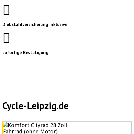
Diebstahlversicherung inklusive
sofortige Bestätigung
Cycle-Leipzig.de
Fahrrad (ohne Motor)