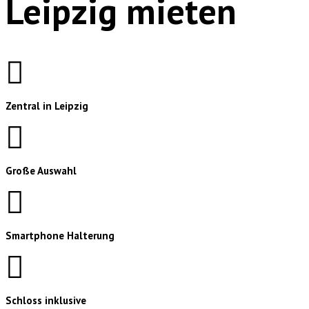
Leipzig mieten
Zentral in Leipzig
Große Auswahl
Smartphone Halterung
Schloss inklusive