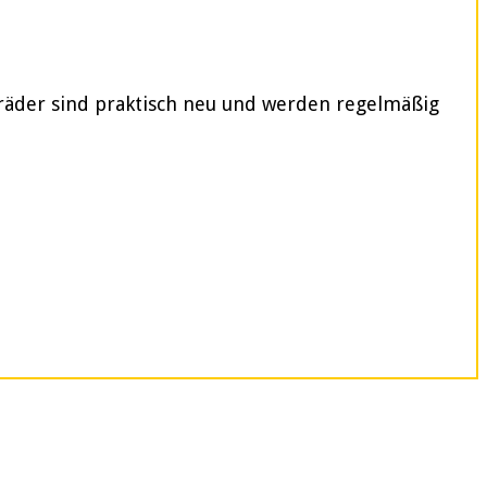
rräder sind praktisch neu und werden regelmäßig