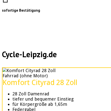
sofortige Bestätigung
Cycle-Leipzig.de
Fahrrad (ohne Motor)
Komfort Cityrad 28 Zoll
28 Zoll Damenrad
tiefer und bequemer Einstieg
für Körpergröße ab 1,65m
Federgabel