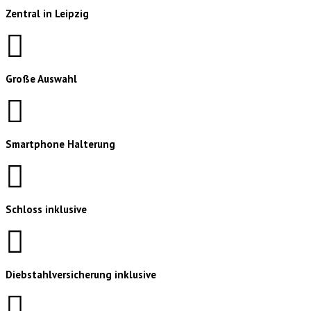
Zentral in Leipzig
Große Auswahl
Smartphone Halterung
Schloss inklusive
Diebstahlversicherung inklusive