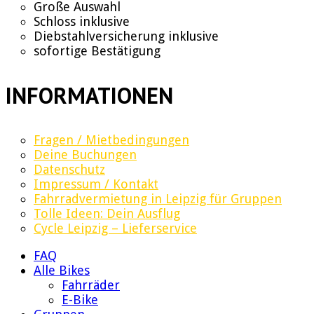
Große Auswahl
Schloss inklusive
Diebstahlversicherung inklusive
sofortige Bestätigung
INFORMATIONEN
Fragen / Mietbedingungen
Deine Buchungen
Datenschutz
Impressum / Kontakt
Fahrradvermietung in Leipzig für Gruppen
Tolle Ideen: Dein Ausflug
Cycle Leipzig – Lieferservice
FAQ
Alle Bikes
Fahrräder
E-Bike