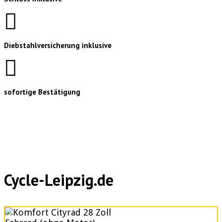
Diebstahlversicherung inklusive
sofortige Bestätigung
Cycle-Leipzig.de