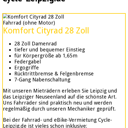
Fahrrad (ohne Motor)
Komfort Cityrad 28 Zoll
28 Zoll Damenrad
tiefer und bequemer Einstieg
für Körpergröße ab 1,65m
Federgabel
Ergogriffe
Rücktrittbremse & Felgenbremse
7-Gang Nabenschaltung
Mit unseren Mieträdern erleben Sie Leipzig und
das Leipziger Neuseenland auf die schönste Art.
Uns Fahrräder sind praktisch neu und werden
regelmäßig durch unseren Mechaniker geprüft.
Bei der Fahrrad- und eBike-Vermietung Cycle-
Leipzig.de ist vieles schon inklusive: