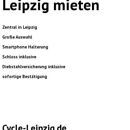
Leipzig mieten
Zentral in Leipzig
Große Auswahl
Smartphone Halterung
Schloss inklusive
Diebstahlversicherung inklusive
sofortige Bestätigung
Cycle-Leipzig.de