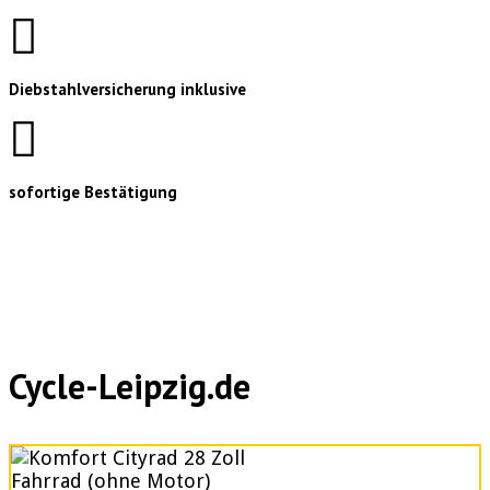
Diebstahlversicherung inklusive
sofortige Bestätigung
Cycle-Leipzig.de
Fahrrad (ohne Motor)