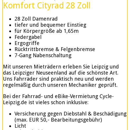
Komfort Cityrad 28 Zoll
28 Zoll Damenrad
tiefer und bequemer Einstieg
für Körpergröße ab 1,65m
Federgabel
Ergogriffe
Rücktrittbremse & Felgenbremse
7-Gang Nabenschaltung
Mit unseren Mieträdern erleben Sie Leipzig und
das Leipziger Neuseenland auf die schönste Art.
Uns Fahrräder sind praktisch neu und werden
regelmäßig durch unseren Mechaniker geprüft.
Bei der Fahrrad- und eBike-Vermietung Cycle-
Leipzig.de ist vieles schon inklusive:
Versicherung gegen Diebstahl & Beschädigung
(max. EUR 50,- Bearbeitungsgebühr)
Licht