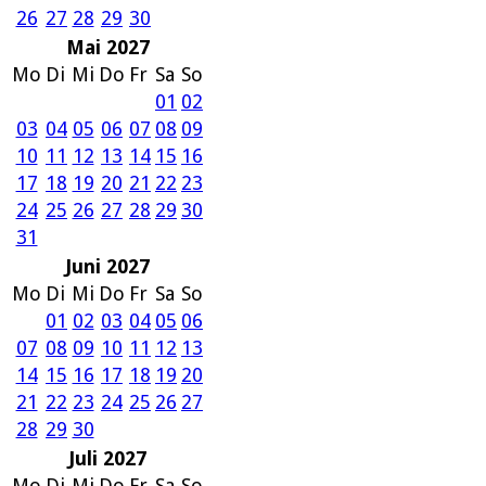
26
27
28
29
30
Mai 2027
Mo
Di
Mi
Do
Fr
Sa
So
01
02
03
04
05
06
07
08
09
10
11
12
13
14
15
16
17
18
19
20
21
22
23
24
25
26
27
28
29
30
31
Juni 2027
Mo
Di
Mi
Do
Fr
Sa
So
01
02
03
04
05
06
07
08
09
10
11
12
13
14
15
16
17
18
19
20
21
22
23
24
25
26
27
28
29
30
Juli 2027
Mo
Di
Mi
Do
Fr
Sa
So