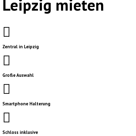
Leipzig mieten
Zentral in Leipzig
Große Auswahl
Smartphone Halterung
Schloss inklusive