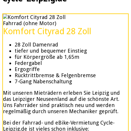
Fahrrad (ohne Motor)
Komfort Cityrad 28 Zoll
28 Zoll Damenrad
tiefer und bequemer Einstieg
für Körpergröße ab 1,65m
Federgabel
Ergogriffe
Rücktrittbremse & Felgenbremse
7-Gang Nabenschaltung
Mit unseren Mieträdern erleben Sie Leipzig und
das Leipziger Neuseenland auf die schönste Art.
Uns Fahrräder sind praktisch neu und werden
regelmäßig durch unseren Mechaniker geprüft.
Bei der Fahrrad- und eBike-Vermietung Cycle-
Leipzig.de ist vieles schon inklusive: