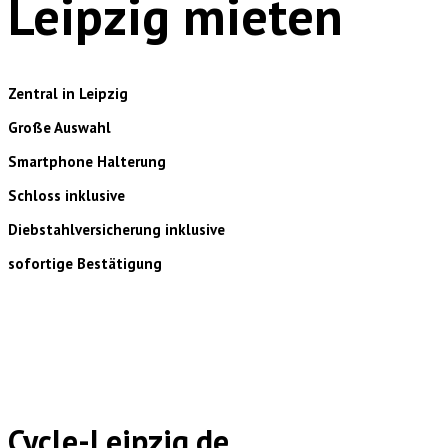
Leipzig mieten
Zentral in Leipzig
Große Auswahl
Smartphone Halterung
Schloss inklusive
Diebstahlversicherung inklusive
sofortige Bestätigung
Cycle-Leipzig.de