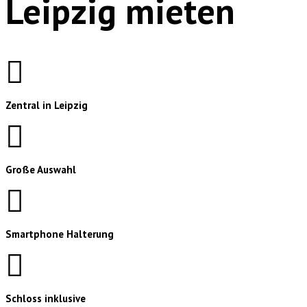
Leipzig mieten
Zentral in Leipzig
Große Auswahl
Smartphone Halterung
Schloss inklusive