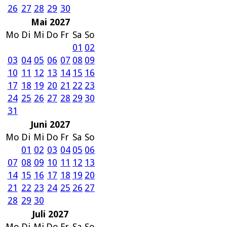
26
27
28
29
30
Mai 2027
Mo
Di
Mi
Do
Fr
Sa
So
01
02
03
04
05
06
07
08
09
10
11
12
13
14
15
16
17
18
19
20
21
22
23
24
25
26
27
28
29
30
31
Juni 2027
Mo
Di
Mi
Do
Fr
Sa
So
01
02
03
04
05
06
07
08
09
10
11
12
13
14
15
16
17
18
19
20
21
22
23
24
25
26
27
28
29
30
Juli 2027
Mo
Di
Mi
Do
Fr
Sa
So