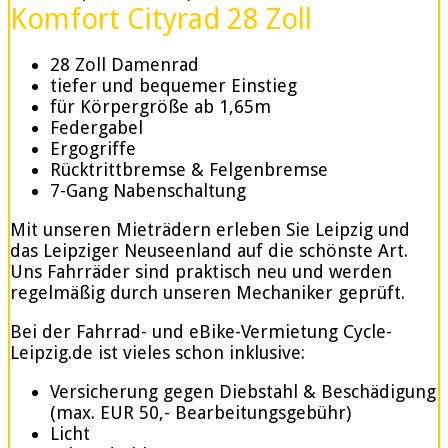
Komfort Cityrad 28 Zoll
28 Zoll Damenrad
tiefer und bequemer Einstieg
für Körpergröße ab 1,65m
Federgabel
Ergogriffe
Rücktrittbremse & Felgenbremse
7-Gang Nabenschaltung
Mit unseren Mieträdern erleben Sie Leipzig und
das Leipziger Neuseenland auf die schönste Art.
Uns Fahrräder sind praktisch neu und werden
regelmäßig durch unseren Mechaniker geprüft.
Bei der Fahrrad- und eBike-Vermietung Cycle-
Leipzig.de ist vieles schon inklusive:
Versicherung gegen Diebstahl & Beschädigung
(max. EUR 50,- Bearbeitungsgebühr)
Licht