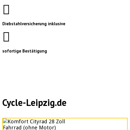
Diebstahlversicherung inklusive
sofortige Bestätigung
Cycle-Leipzig.de
Fahrrad (ohne Motor)