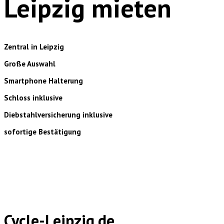
Leipzig mieten
Zentral in Leipzig
Große Auswahl
Smartphone Halterung
Schloss inklusive
Diebstahlversicherung inklusive
sofortige Bestätigung
Cycle-Leipzig.de