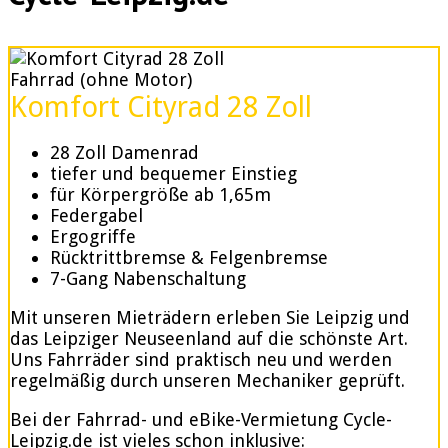
Fahrrad (ohne Motor)
Komfort Cityrad 28 Zoll
28 Zoll Damenrad
tiefer und bequemer Einstieg
für Körpergröße ab 1,65m
Federgabel
Ergogriffe
Rücktrittbremse & Felgenbremse
7-Gang Nabenschaltung
Mit unseren Mieträdern erleben Sie Leipzig und
das Leipziger Neuseenland auf die schönste Art.
Uns Fahrräder sind praktisch neu und werden
regelmäßig durch unseren Mechaniker geprüft.
Bei der Fahrrad- und eBike-Vermietung Cycle-
Leipzig.de ist vieles schon inklusive: