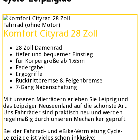
Fahrrad (ohne Motor)
Komfort Cityrad 28 Zoll
28 Zoll Damenrad
tiefer und bequemer Einstieg
für Körpergröße ab 1,65m
Federgabel
Ergogriffe
Rücktrittbremse & Felgenbremse
7-Gang Nabenschaltung
Mit unseren Mieträdern erleben Sie Leipzig und
das Leipziger Neuseenland auf die schönste Art.
Uns Fahrräder sind praktisch neu und werden
regelmäßig durch unseren Mechaniker geprüft.
Bei der Fahrrad- und eBike-Vermietung Cycle-
Leipzig.de ist vieles schon inklusive: