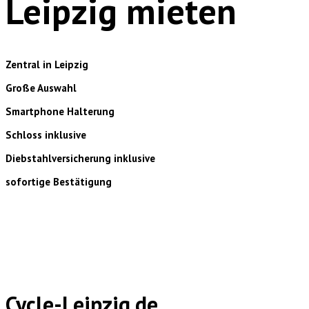
Leipzig mieten
Zentral in Leipzig
Große Auswahl
Smartphone Halterung
Schloss inklusive
Diebstahlversicherung inklusive
sofortige Bestätigung
Cycle-Leipzig.de