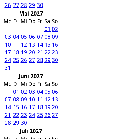
26
27
28
29
30
Mai 2027
Mo
Di
Mi
Do
Fr
Sa
So
01
02
03
04
05
06
07
08
09
10
11
12
13
14
15
16
17
18
19
20
21
22
23
24
25
26
27
28
29
30
31
Juni 2027
Mo
Di
Mi
Do
Fr
Sa
So
01
02
03
04
05
06
07
08
09
10
11
12
13
14
15
16
17
18
19
20
21
22
23
24
25
26
27
28
29
30
Juli 2027
Mo
Di
Mi
Do
Fr
Sa
So