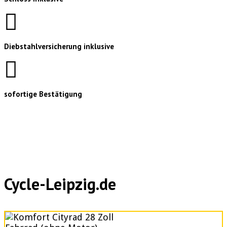
Diebstahlversicherung inklusive
sofortige Bestätigung
Cycle-Leipzig.de