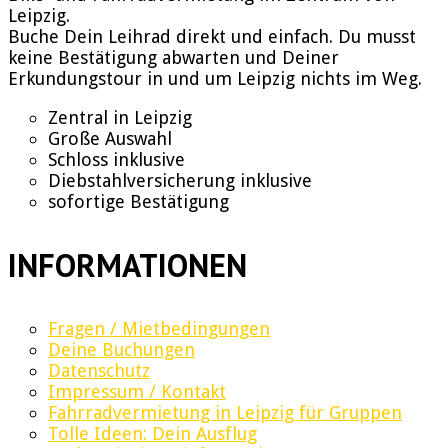
Leipzig.
Buche Dein Leihrad direkt und einfach. Du musst
keine Bestätigung abwarten und Deiner
Erkundungstour in und um Leipzig nichts im Weg.
Zentral in Leipzig
Große Auswahl
Schloss inklusive
Diebstahlversicherung inklusive
sofortige Bestätigung
INFORMATIONEN
Fragen / Mietbedingungen
Deine Buchungen
Datenschutz
Impressum / Kontakt
Fahrradvermietung in Leipzig für Gruppen
Tolle Ideen: Dein Ausflug