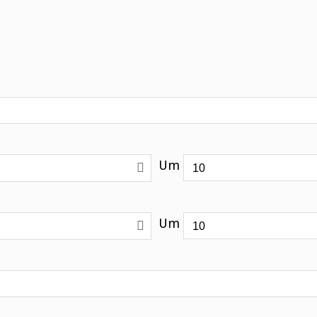
Um
Um