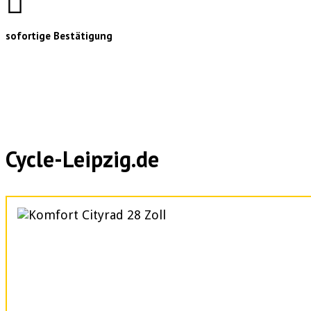
sofortige Bestätigung
Cycle-Leipzig.de