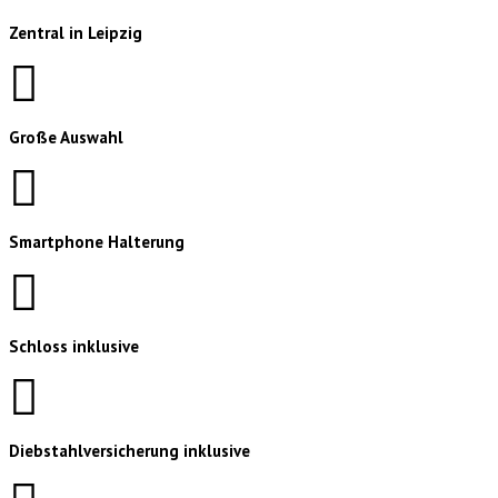
Zentral in Leipzig
Große Auswahl
Smartphone Halterung
Schloss inklusive
Diebstahlversicherung inklusive