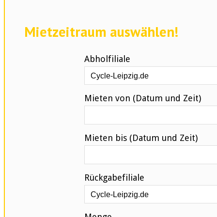
Mietzeitraum auswählen!
Abholfiliale
Mieten von (Datum und Zeit)
Mieten bis (Datum und Zeit)
Rückgabefiliale
Menge