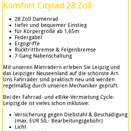
Komfort Cityrad 28 Zoll
28 Zoll Damenrad
tiefer und bequemer Einstieg
für Körpergröße ab 1,65m
Federgabel
Ergogriffe
Rücktrittbremse & Felgenbremse
7-Gang Nabenschaltung
Mit unseren Mieträdern erleben Sie Leipzig und
das Leipziger Neuseenland auf die schönste Art.
Uns Fahrräder sind praktisch neu und werden
regelmäßig durch unseren Mechaniker geprüft.
Bei der Fahrrad- und eBike-Vermietung Cycle-
Leipzig.de ist vieles schon inklusive:
Versicherung gegen Diebstahl & Beschädigung
(max. EUR 50,- Bearbeitungsgebühr)
Licht