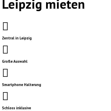
Leipzig mieten
Zentral in Leipzig
Große Auswahl
Smartphone Halterung
Schloss inklusive