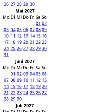
26
27
28
29
30
Mai 2027
Mo
Di
Mi
Do
Fr
Sa
So
01
02
03
04
05
06
07
08
09
10
11
12
13
14
15
16
17
18
19
20
21
22
23
24
25
26
27
28
29
30
31
Juni 2027
Mo
Di
Mi
Do
Fr
Sa
So
01
02
03
04
05
06
07
08
09
10
11
12
13
14
15
16
17
18
19
20
21
22
23
24
25
26
27
28
29
30
Juli 2027
Mo
Di
Mi
Do
Fr
Sa
So