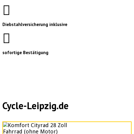
Diebstahlversicherung inklusive
sofortige Bestätigung
Cycle-Leipzig.de
Fahrrad (ohne Motor)