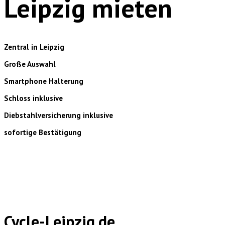
Leipzig mieten
Zentral in Leipzig
Große Auswahl
Smartphone Halterung
Schloss inklusive
Diebstahlversicherung inklusive
sofortige Bestätigung
Cycle-Leipzig.de