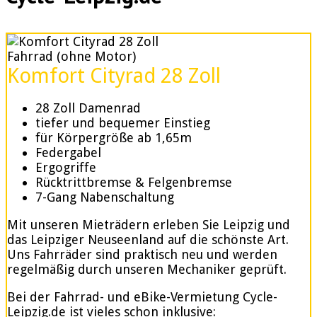
Fahrrad (ohne Motor)
Komfort Cityrad 28 Zoll
28 Zoll Damenrad
tiefer und bequemer Einstieg
für Körpergröße ab 1,65m
Federgabel
Ergogriffe
Rücktrittbremse & Felgenbremse
7-Gang Nabenschaltung
Mit unseren Mieträdern erleben Sie Leipzig und
das Leipziger Neuseenland auf die schönste Art.
Uns Fahrräder sind praktisch neu und werden
regelmäßig durch unseren Mechaniker geprüft.
Bei der Fahrrad- und eBike-Vermietung Cycle-
Leipzig.de ist vieles schon inklusive: