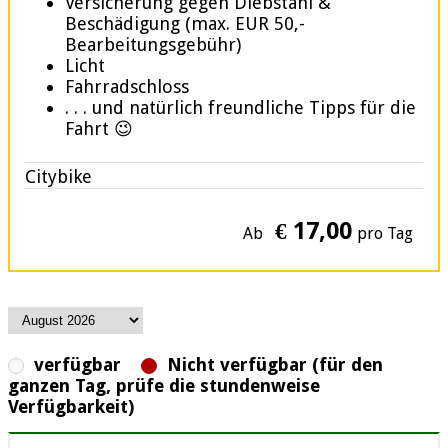
Versicherung gegen Diebstahl &
Beschädigung (max. EUR 50,-
Bearbeitungsgebühr)
Licht
Fahrradschloss
. . . und natürlich freundliche Tipps für die
Fahrt 😉
Citybike
€ 17,00
Ab
pro Tag
verfügbar
Nicht verfügbar (für den
ganzen Tag, prüfe die stundenweise
Verfügbarkeit)