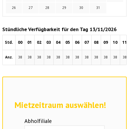
26
27
28
29
30
31
Stündliche Verfügbarkeit für den Tag 13/11/2026
Std.
00
01
02
03
04
05
06
07
08
09
10
11
Anz.
38
38
38
38
38
38
38
38
38
38
38
38
Mietzeitraum auswählen!
Abholfiliale