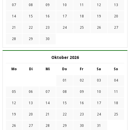
07
08
09
10
11
12
13
14
15
16
17
18
19
20
21
22
23
24
25
26
27
28
29
30
Oktober 2026
Mo
Di
Mi
Do
Fr
Sa
So
01
02
03
04
05
06
07
08
09
10
11
12
13
14
15
16
17
18
19
20
21
22
23
24
25
26
27
28
29
30
31