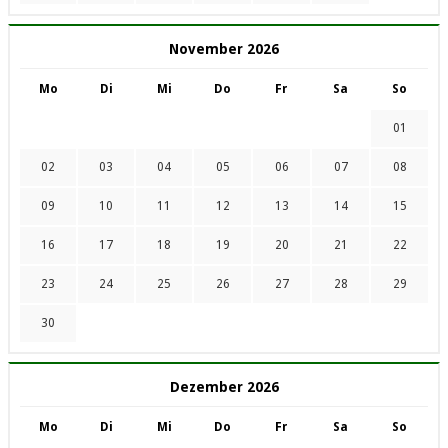
November 2026
Mo
Di
Mi
Do
Fr
Sa
So
01
02
03
04
05
06
07
08
09
10
11
12
13
14
15
16
17
18
19
20
21
22
23
24
25
26
27
28
29
30
Dezember 2026
Mo
Di
Mi
Do
Fr
Sa
So