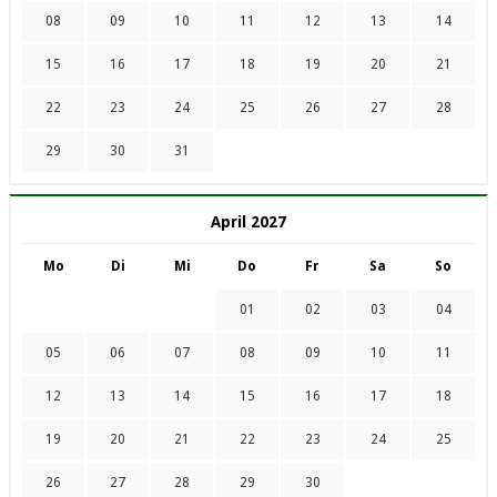
08
09
10
11
12
13
14
15
16
17
18
19
20
21
22
23
24
25
26
27
28
29
30
31
April 2027
Mo
Di
Mi
Do
Fr
Sa
So
01
02
03
04
05
06
07
08
09
10
11
12
13
14
15
16
17
18
19
20
21
22
23
24
25
26
27
28
29
30