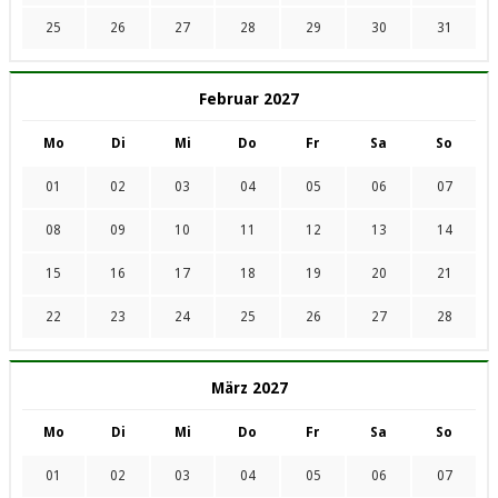
25
26
27
28
29
30
31
Februar 2027
Mo
Di
Mi
Do
Fr
Sa
So
01
02
03
04
05
06
07
08
09
10
11
12
13
14
15
16
17
18
19
20
21
22
23
24
25
26
27
28
März 2027
Mo
Di
Mi
Do
Fr
Sa
So
01
02
03
04
05
06
07