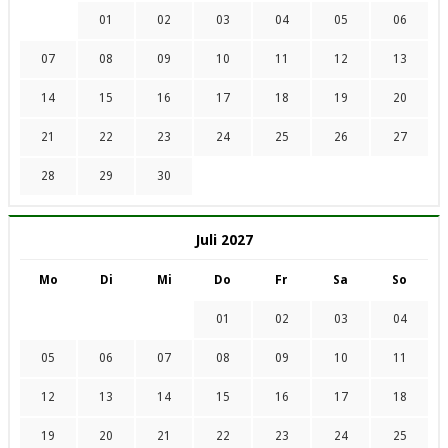
01
02
03
04
05
06
07
08
09
10
11
12
13
14
15
16
17
18
19
20
21
22
23
24
25
26
27
28
29
30
Juli 2027
Mo
Di
Mi
Do
Fr
Sa
So
01
02
03
04
05
06
07
08
09
10
11
12
13
14
15
16
17
18
19
20
21
22
23
24
25