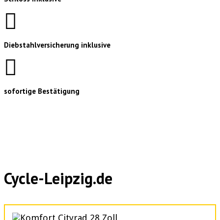
Diebstahlversicherung inklusive
sofortige Bestätigung
Cycle-Leipzig.de