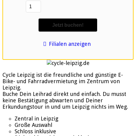
Filialen anzeigen
Cycle Leipzig ist die freundliche und günstige E-
Bike- und Fahrradvermietung im Zentrum von
Leipzig.
Buche Dein Leihrad direkt und einfach. Du musst
keine Bestätigung abwarten und Deiner
Erkundungstour in und um Leipzig nichts im Weg.
Zentral in Leipzig
Große Auswahl
Schloss inklusive