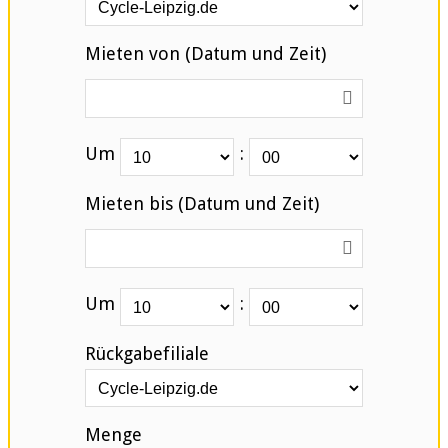
Mieten von (Datum und Zeit)
Um
:
Mieten bis (Datum und Zeit)
Um
:
Rückgabefiliale
Menge