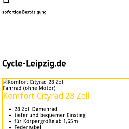
sofortige Bestätigung
Cycle-Leipzig.de
Fahrrad (ohne Motor)
Komfort Cityrad 28 Zoll
28 Zoll Damenrad
tiefer und bequemer Einstieg
für Körpergröße ab 1,65m
Federgabel