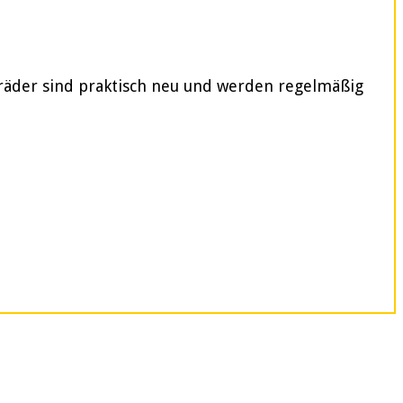
rräder sind praktisch neu und werden regelmäßig