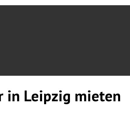
r in Leipzig mieten