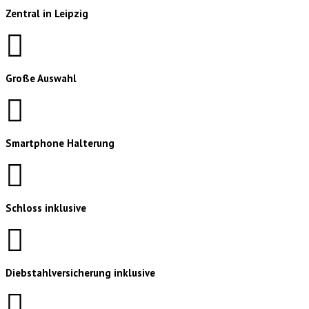
Zentral in Leipzig
Große Auswahl
Smartphone Halterung
Schloss inklusive
Diebstahlversicherung inklusive