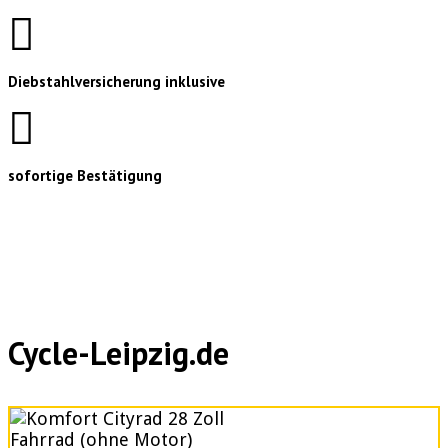
Diebstahlversicherung inklusive
sofortige Bestätigung
Cycle-Leipzig.de
Fahrrad (ohne Motor)