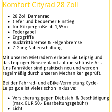
Komfort Cityrad 28 Zoll
28 Zoll Damenrad
tiefer und bequemer Einstieg
für Körpergröße ab 1,65m
Federgabel
Ergogriffe
Rücktrittbremse & Felgenbremse
7-Gang Nabenschaltung
Mit unseren Mieträdern erleben Sie Leipzig und
das Leipziger Neuseenland auf die schönste Art.
Uns Fahrräder sind praktisch neu und werden
regelmäßig durch unseren Mechaniker geprüft.
Bei der Fahrrad- und eBike-Vermietung Cycle-
Leipzig.de ist vieles schon inklusive:
Versicherung gegen Diebstahl & Beschädigung
(max. EUR 50,- Bearbeitungsgebühr)
Licht