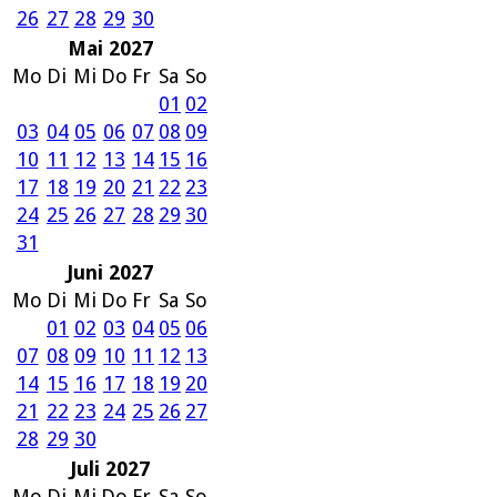
26
27
28
29
30
Mai 2027
Mo
Di
Mi
Do
Fr
Sa
So
01
02
03
04
05
06
07
08
09
10
11
12
13
14
15
16
17
18
19
20
21
22
23
24
25
26
27
28
29
30
31
Juni 2027
Mo
Di
Mi
Do
Fr
Sa
So
01
02
03
04
05
06
07
08
09
10
11
12
13
14
15
16
17
18
19
20
21
22
23
24
25
26
27
28
29
30
Juli 2027
Mo
Di
Mi
Do
Fr
Sa
So