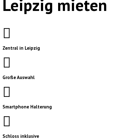
Leipzig mieten
Zentral in Leipzig
Große Auswahl
Smartphone Halterung
Schloss inklusive