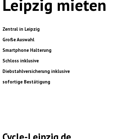
Leipzig mieten
Zentral in Leipzig
Große Auswahl
Smartphone Halterung
Schloss inklusive
Diebstahlversicherung inklusive
sofortige Bestätigung
Cycle-Leipzig.de