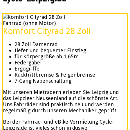
Fahrrad (ohne Motor)
Komfort Cityrad 28 Zoll
28 Zoll Damenrad
tiefer und bequemer Einstieg
für Körpergröße ab 1,65m
Federgabel
Ergogriffe
Rücktrittbremse & Felgenbremse
7-Gang Nabenschaltung
Mit unseren Mieträdern erleben Sie Leipzig und
das Leipziger Neuseenland auf die schönste Art.
Uns Fahrräder sind praktisch neu und werden
regelmäßig durch unseren Mechaniker geprüft.
Bei der Fahrrad- und eBike-Vermietung Cycle-
Leipzig.de ist vieles schon inklusive: