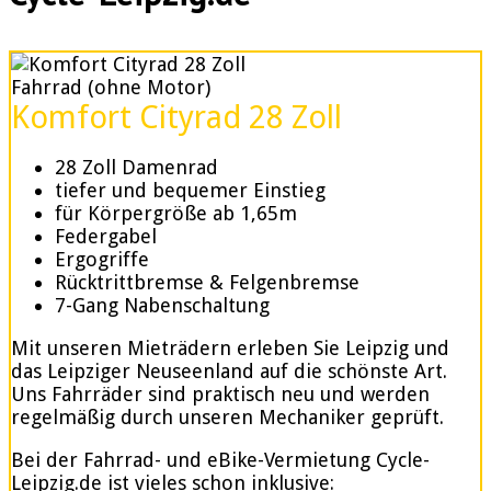
Fahrrad (ohne Motor)
Komfort Cityrad 28 Zoll
28 Zoll Damenrad
tiefer und bequemer Einstieg
für Körpergröße ab 1,65m
Federgabel
Ergogriffe
Rücktrittbremse & Felgenbremse
7-Gang Nabenschaltung
Mit unseren Mieträdern erleben Sie Leipzig und
das Leipziger Neuseenland auf die schönste Art.
Uns Fahrräder sind praktisch neu und werden
regelmäßig durch unseren Mechaniker geprüft.
Bei der Fahrrad- und eBike-Vermietung Cycle-
Leipzig.de ist vieles schon inklusive: