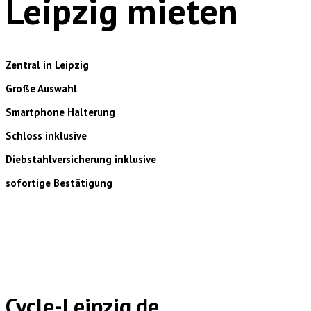
Leipzig mieten
Zentral in Leipzig
Große Auswahl
Smartphone Halterung
Schloss inklusive
Diebstahlversicherung inklusive
sofortige Bestätigung
Cycle-Leipzig.de