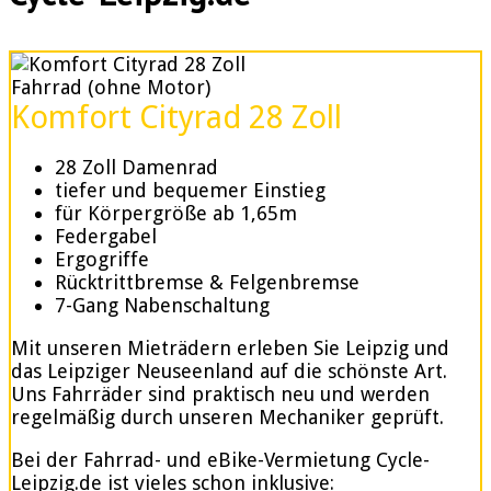
Fahrrad (ohne Motor)
Komfort Cityrad 28 Zoll
28 Zoll Damenrad
tiefer und bequemer Einstieg
für Körpergröße ab 1,65m
Federgabel
Ergogriffe
Rücktrittbremse & Felgenbremse
7-Gang Nabenschaltung
Mit unseren Mieträdern erleben Sie Leipzig und
das Leipziger Neuseenland auf die schönste Art.
Uns Fahrräder sind praktisch neu und werden
regelmäßig durch unseren Mechaniker geprüft.
Bei der Fahrrad- und eBike-Vermietung Cycle-
Leipzig.de ist vieles schon inklusive: