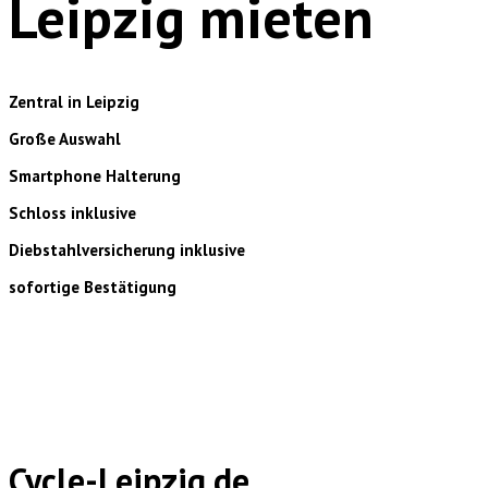
Leipzig mieten
Zentral in Leipzig
Große Auswahl
Smartphone Halterung
Schloss inklusive
Diebstahlversicherung inklusive
sofortige Bestätigung
Cycle-Leipzig.de