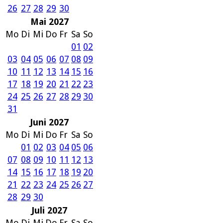
26
27
28
29
30
Mai 2027
Mo
Di
Mi
Do
Fr
Sa
So
01
02
03
04
05
06
07
08
09
10
11
12
13
14
15
16
17
18
19
20
21
22
23
24
25
26
27
28
29
30
31
Juni 2027
Mo
Di
Mi
Do
Fr
Sa
So
01
02
03
04
05
06
07
08
09
10
11
12
13
14
15
16
17
18
19
20
21
22
23
24
25
26
27
28
29
30
Juli 2027
Mo
Di
Mi
Do
Fr
Sa
So