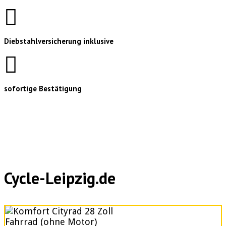
Diebstahlversicherung inklusive
sofortige Bestätigung
Cycle-Leipzig.de
Fahrrad (ohne Motor)