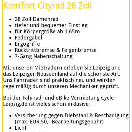
Komfort Cityrad 28 Zoll
28 Zoll Damenrad
tiefer und bequemer Einstieg
für Körpergröße ab 1,65m
Federgabel
Ergogriffe
Rücktrittbremse & Felgenbremse
7-Gang Nabenschaltung
Mit unseren Mieträdern erleben Sie Leipzig und
das Leipziger Neuseenland auf die schönste Art.
Uns Fahrräder sind praktisch neu und werden
regelmäßig durch unseren Mechaniker geprüft.
Bei der Fahrrad- und eBike-Vermietung Cycle-
Leipzig.de ist vieles schon inklusive:
Versicherung gegen Diebstahl & Beschädigung
(max. EUR 50,- Bearbeitungsgebühr)
Licht