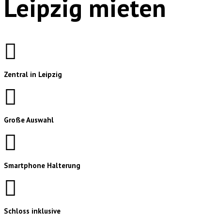
Leipzig mieten
Zentral in Leipzig
Große Auswahl
Smartphone Halterung
Schloss inklusive