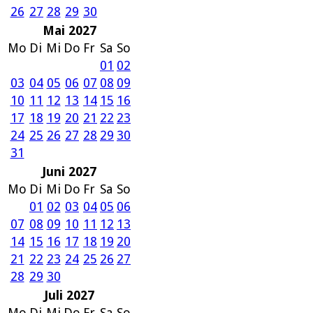
26
27
28
29
30
Mai 2027
Mo
Di
Mi
Do
Fr
Sa
So
01
02
03
04
05
06
07
08
09
10
11
12
13
14
15
16
17
18
19
20
21
22
23
24
25
26
27
28
29
30
31
Juni 2027
Mo
Di
Mi
Do
Fr
Sa
So
01
02
03
04
05
06
07
08
09
10
11
12
13
14
15
16
17
18
19
20
21
22
23
24
25
26
27
28
29
30
Juli 2027
Mo
Di
Mi
Do
Fr
Sa
So