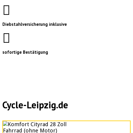
Diebstahlversicherung inklusive
sofortige Bestätigung
Cycle-Leipzig.de
Fahrrad (ohne Motor)