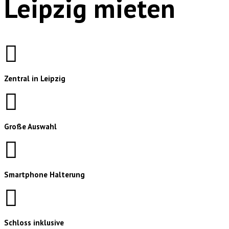
Leipzig mieten
Zentral in Leipzig
Große Auswahl
Smartphone Halterung
Schloss inklusive