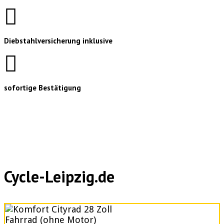
Diebstahlversicherung inklusive
sofortige Bestätigung
Cycle-Leipzig.de
Fahrrad (ohne Motor)