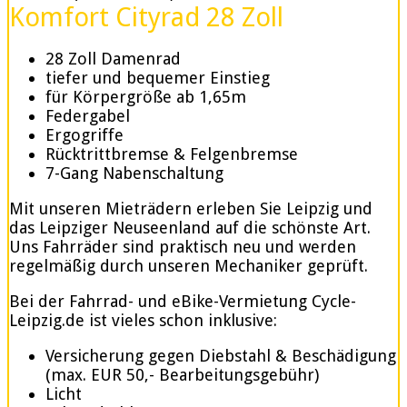
Komfort Cityrad 28 Zoll
28 Zoll Damenrad
tiefer und bequemer Einstieg
für Körpergröße ab 1,65m
Federgabel
Ergogriffe
Rücktrittbremse & Felgenbremse
7-Gang Nabenschaltung
Mit unseren Mieträdern erleben Sie Leipzig und
das Leipziger Neuseenland auf die schönste Art.
Uns Fahrräder sind praktisch neu und werden
regelmäßig durch unseren Mechaniker geprüft.
Bei der Fahrrad- und eBike-Vermietung Cycle-
Leipzig.de ist vieles schon inklusive:
Versicherung gegen Diebstahl & Beschädigung
(max. EUR 50,- Bearbeitungsgebühr)
Licht