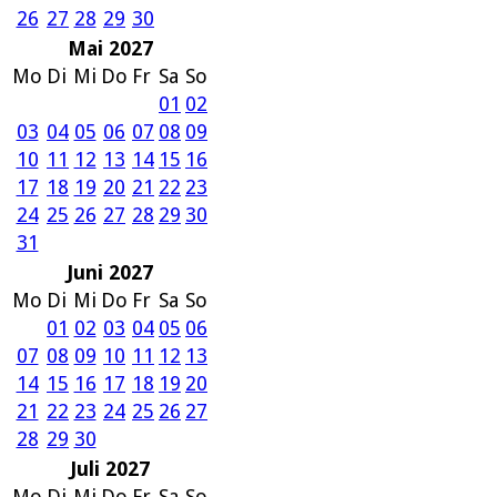
26
27
28
29
30
Mai 2027
Mo
Di
Mi
Do
Fr
Sa
So
01
02
03
04
05
06
07
08
09
10
11
12
13
14
15
16
17
18
19
20
21
22
23
24
25
26
27
28
29
30
31
Juni 2027
Mo
Di
Mi
Do
Fr
Sa
So
01
02
03
04
05
06
07
08
09
10
11
12
13
14
15
16
17
18
19
20
21
22
23
24
25
26
27
28
29
30
Juli 2027
Mo
Di
Mi
Do
Fr
Sa
So