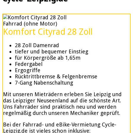
Fahrrad (ohne Motor)
Komfort Cityrad 28 Zoll
28 Zoll Damenrad
tiefer und bequemer Einstieg
für Körpergröße ab 1,65m
Federgabel
Ergogriffe
Rücktrittbremse & Felgenbremse
7-Gang Nabenschaltung
Mit unseren Mieträdern erleben Sie Leipzig und
das Leipziger Neuseenland auf die schönste Art.
Uns Fahrräder sind praktisch neu und werden
regelmäßig durch unseren Mechaniker geprüft.
Bei der Fahrrad- und eBike-Vermietung Cycle-
Leipzig.de ist vieles schon inklusive: