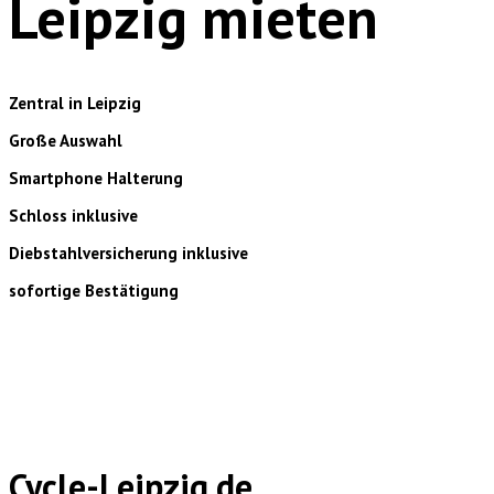
Leipzig mieten
Zentral in Leipzig
Große Auswahl
Smartphone Halterung
Schloss inklusive
Diebstahlversicherung inklusive
sofortige Bestätigung
Cycle-Leipzig.de