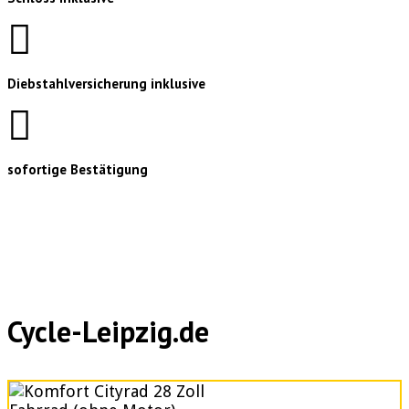
Diebstahlversicherung inklusive
sofortige Bestätigung
Cycle-Leipzig.de