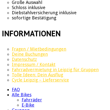
Große Auswahl
Schloss inklusive
Diebstahlversicherung inklusive
sofortige Bestätigung
INFORMATIONEN
Fragen / Mietbedingungen
Deine Buchungen
Datenschutz
Impressum / Kontakt
Fahrradvermietung in Leipzig für Gruppen
Tolle Ideen: Dein Ausflug
Cycle Leipzig – Lieferservice
FAQ
Alle Bikes
Fahrräder
E-Bike