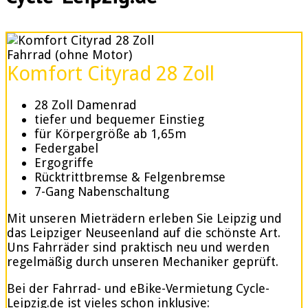
Fahrrad (ohne Motor)
Komfort Cityrad 28 Zoll
28 Zoll Damenrad
tiefer und bequemer Einstieg
für Körpergröße ab 1,65m
Federgabel
Ergogriffe
Rücktrittbremse & Felgenbremse
7-Gang Nabenschaltung
Mit unseren Mieträdern erleben Sie Leipzig und
das Leipziger Neuseenland auf die schönste Art.
Uns Fahrräder sind praktisch neu und werden
regelmäßig durch unseren Mechaniker geprüft.
Bei der Fahrrad- und eBike-Vermietung Cycle-
Leipzig.de ist vieles schon inklusive: