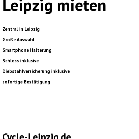
Leipzig mieten
Zentral in Leipzig
Große Auswahl
Smartphone Halterung
Schloss inklusive
Diebstahlversicherung inklusive
sofortige Bestätigung
Cycle-Leipzig.de