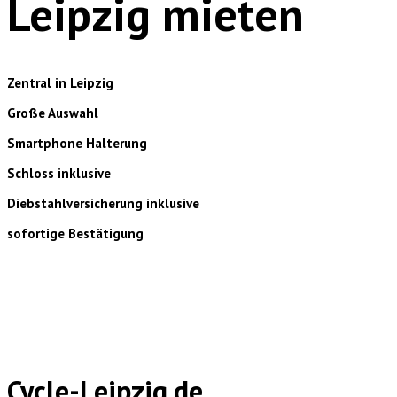
Leipzig mieten
Zentral in Leipzig
Große Auswahl
Smartphone Halterung
Schloss inklusive
Diebstahlversicherung inklusive
sofortige Bestätigung
Cycle-Leipzig.de