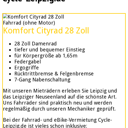
Fahrrad (ohne Motor)
Komfort Cityrad 28 Zoll
28 Zoll Damenrad
tiefer und bequemer Einstieg
für Körpergröße ab 1,65m
Federgabel
Ergogriffe
Rücktrittbremse & Felgenbremse
7-Gang Nabenschaltung
Mit unseren Mieträdern erleben Sie Leipzig und
das Leipziger Neuseenland auf die schönste Art.
Uns Fahrräder sind praktisch neu und werden
regelmäßig durch unseren Mechaniker geprüft.
Bei der Fahrrad- und eBike-Vermietung Cycle-
Leipzig.de ist vieles schon inklusive: