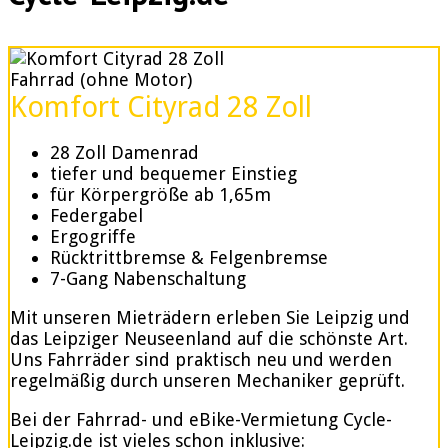
Fahrrad (ohne Motor)
Komfort Cityrad 28 Zoll
28 Zoll Damenrad
tiefer und bequemer Einstieg
für Körpergröße ab 1,65m
Federgabel
Ergogriffe
Rücktrittbremse & Felgenbremse
7-Gang Nabenschaltung
Mit unseren Mieträdern erleben Sie Leipzig und
das Leipziger Neuseenland auf die schönste Art.
Uns Fahrräder sind praktisch neu und werden
regelmäßig durch unseren Mechaniker geprüft.
Bei der Fahrrad- und eBike-Vermietung Cycle-
Leipzig.de ist vieles schon inklusive: