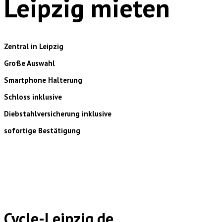
Leipzig mieten
Zentral in Leipzig
Große Auswahl
Smartphone Halterung
Schloss inklusive
Diebstahlversicherung inklusive
sofortige Bestätigung
Cycle-Leipzig.de