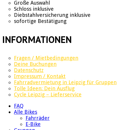
Große Auswahl
Schloss inklusive
Diebstahlversicherung inklusive
sofortige Bestätigung
INFORMATIONEN
Fragen / Mietbedingungen
Deine Buchungen
Datenschutz
Impressum / Kontakt
Fahrradvermietung in Leipzig für Gruppen
Tolle Ideen: Dein Ausflug
Cycle Leipzig – Lieferservice
FAQ
Alle Bikes
Fahrräder
E-Bike