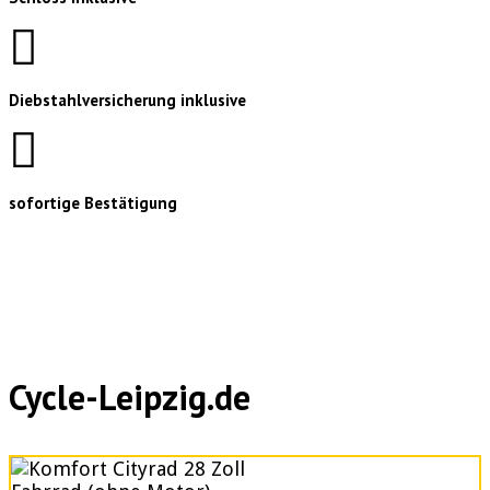
Diebstahlversicherung inklusive
sofortige Bestätigung
Cycle-Leipzig.de