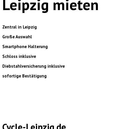
Leipzig mieten
Zentral in Leipzig
Große Auswahl
Smartphone Halterung
Schloss inklusive
Diebstahlversicherung inklusive
sofortige Bestätigung
Cycle-Leipzig.de