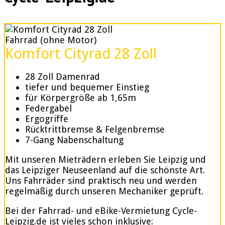
Fahrrad (ohne Motor)
Komfort Cityrad 28 Zoll
28 Zoll Damenrad
tiefer und bequemer Einstieg
für Körpergröße ab 1,65m
Federgabel
Ergogriffe
Rücktrittbremse & Felgenbremse
7-Gang Nabenschaltung
Mit unseren Mieträdern erleben Sie Leipzig und
das Leipziger Neuseenland auf die schönste Art.
Uns Fahrräder sind praktisch neu und werden
regelmäßig durch unseren Mechaniker geprüft.
Bei der Fahrrad- und eBike-Vermietung Cycle-
Leipzig.de ist vieles schon inklusive: