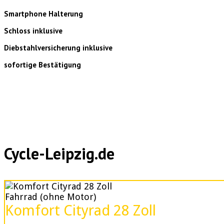
Smartphone Halterung
Schloss inklusive
Diebstahlversicherung inklusive
sofortige Bestätigung
Cycle-Leipzig.de
Fahrrad (ohne Motor)
Komfort Cityrad 28 Zoll