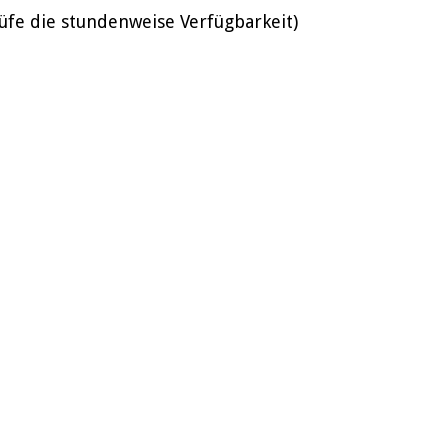
üfe die stundenweise Verfügbarkeit)