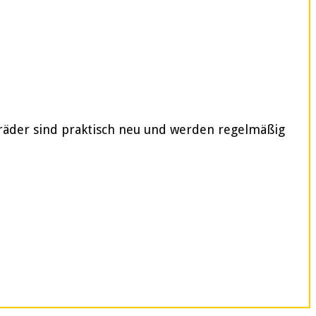
rräder sind praktisch neu und werden regelmäßig