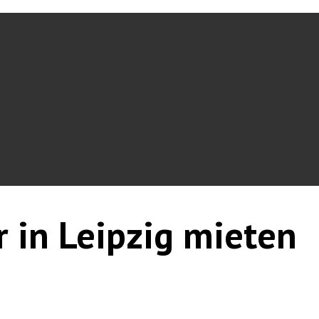
r in Leipzig mieten